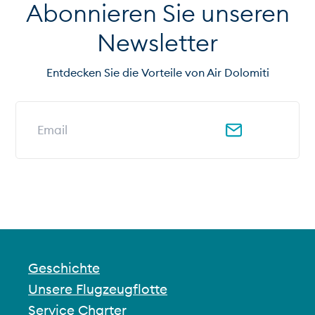
Abonnieren Sie unseren
Newsletter
Entdecken Sie die Vorteile von Air Dolomiti
E-Mail-Adresse für Newsletter
Geschichte
Unsere Flugzeugflotte
Service Charter