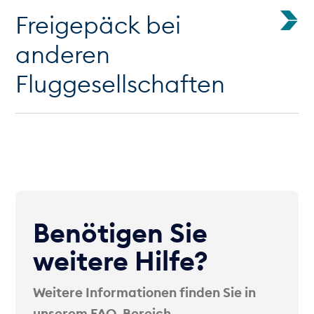
Freigepäck bei
anderen
Fluggesellschaften
Benötigen Sie
weitere Hilfe?
Weitere Informationen finden Sie in
unserem FAQ-Bereich.