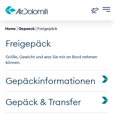
Home
Gepaeck
Freigepäck
Freigepäck
Größe, Gewicht und was Sie mit an Bord nehmen
können.
Gepäckinformationen
Gepäck & Transfer