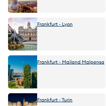
Frankfurt - Lyon
Frankfurt - Mailand Malpensa
Frankfurt - Turin