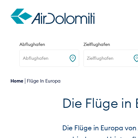
Hin- und Rückflug
Nur Hinflug
Abflughafen
Zielflughafen
Abflughafen
Zielflughafen
Home
Flüge In Europa
Die Flüge in
Die Flüge in Europa von