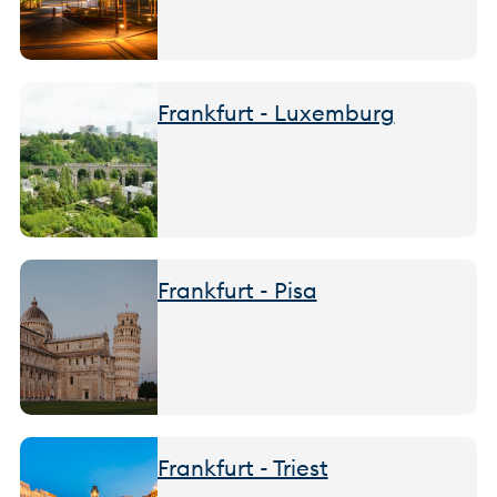
Frankfurt - Luxemburg
Frankfurt - Pisa
Frankfurt - Triest