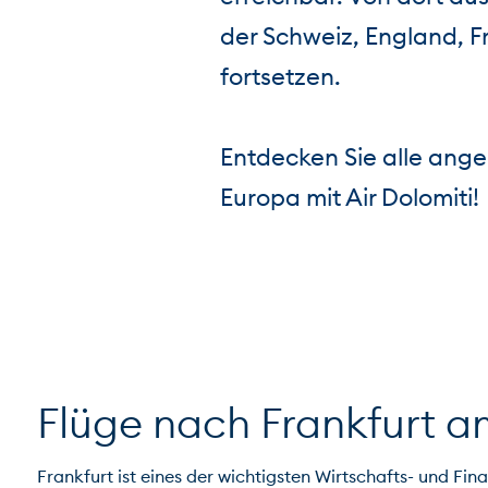
der Schweiz, England, F
fortsetzen.
Entdecken Sie alle ange
Europa mit Air Dolomiti!
Flüge nach Frankfurt 
Frankfurt ist eines der wichtigsten Wirtschafts- und Fi