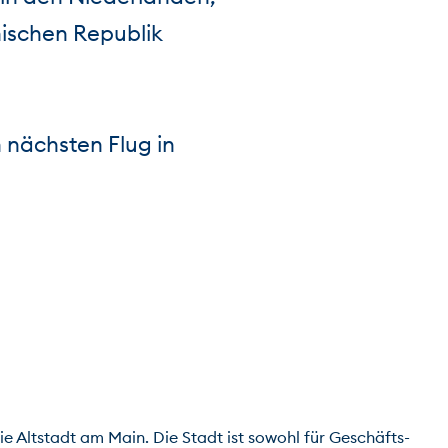
hischen Republik
 nächsten Flug in
ie Altstadt am Main. Die Stadt ist sowohl für Geschäfts-