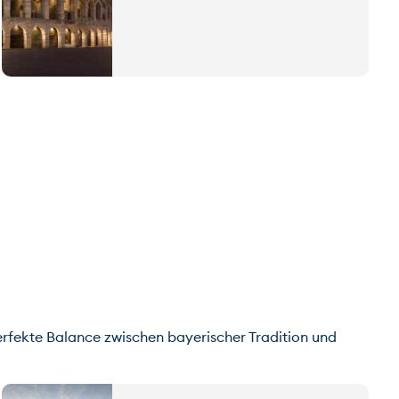
perfekte Balance zwischen bayerischer Tradition und