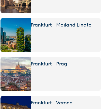
Frankfurt - Mailand Linate
Frankfurt - Prag
Frankfurt - Verona