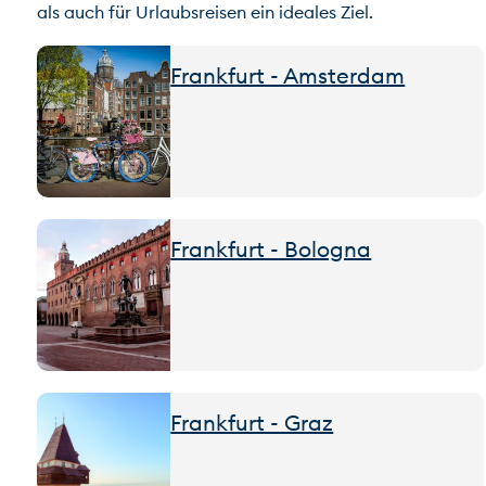
als auch für Urlaubsreisen ein ideales Ziel.
Frankfurt - Amsterdam
Frankfurt - Bologna
Frankfurt - Graz