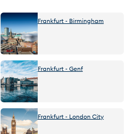
Frankfurt - Birmingham
Frankfurt - Genf
Frankfurt - London City