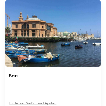
Bari
Entdecken Sie Bari und Apulien