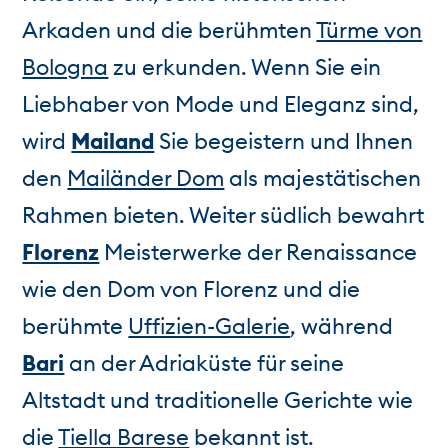
Arkaden und die berühmten
Türme von
Bologna
zu erkunden. Wenn Sie ein
Liebhaber von Mode und Eleganz sind,
wird
Mailand
Sie begeistern und Ihnen
den
Mailänder Dom
als majestätischen
Rahmen bieten. Weiter südlich bewahrt
Florenz
Meisterwerke der Renaissance
wie den Dom von Florenz und die
berühmte
Uffizien-Galerie
, während
Bari
an der Adriaküste für seine
Altstadt und traditionelle Gerichte wie
die
Tiella Barese
bekannt ist.