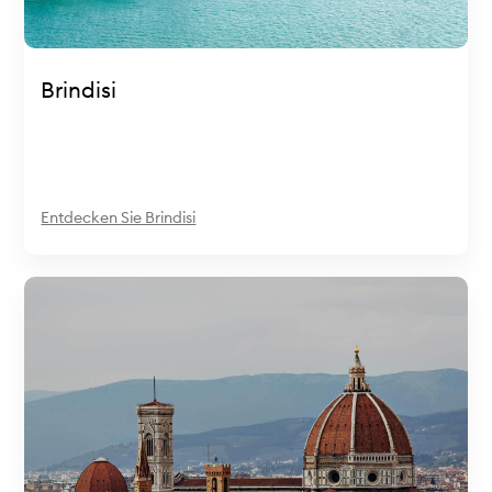
Brindisi
Entdecken Sie Brindisi