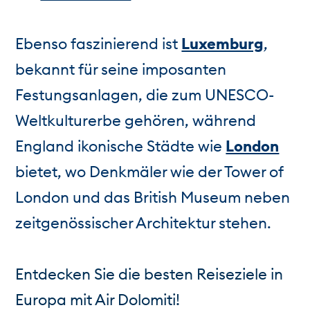
Ebenso faszinierend ist
Luxemburg
,
bekannt für seine imposanten
Festungsanlagen, die zum UNESCO-
Weltkulturerbe gehören, während
England ikonische Städte wie
London
bietet, wo Denkmäler wie der Tower of
London und das British Museum neben
zeitgenössischer Architektur stehen.
Entdecken Sie die besten Reiseziele in
Europa mit Air Dolomiti!