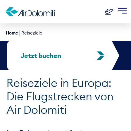
Home
Reiseziele
Jetzt buchen
Reiseziele in Europa:
Die Flugstrecken von
Air Dolomiti