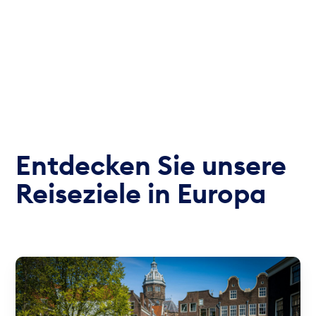
Entdecken Sie unsere
Reiseziele in Europa