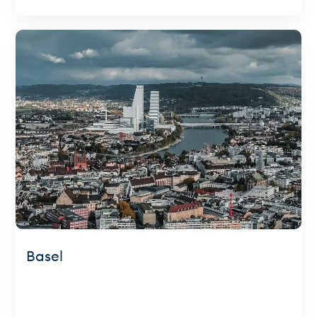
Basel