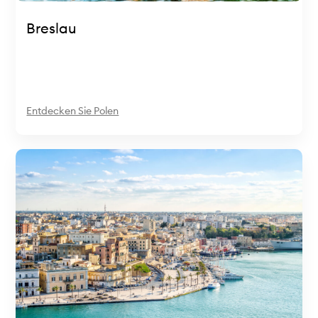
Breslau
Entdecken Sie Polen