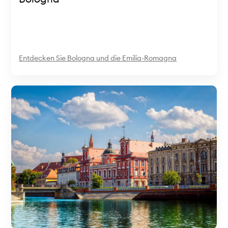
Entdecken Sie Bologna und die Emilia-Romagna