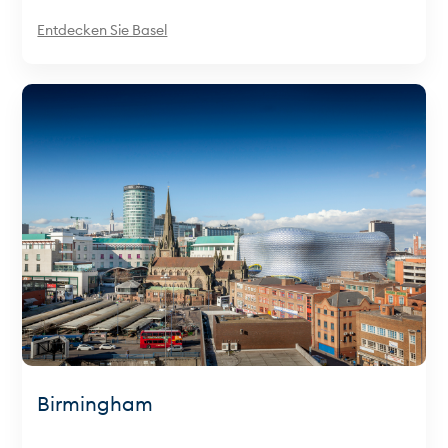
Entdecken Sie Basel
Birmingham