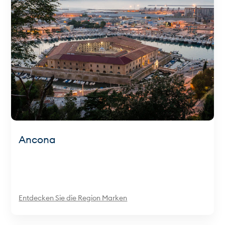
Ancona
Entdecken Sie die Region Marken