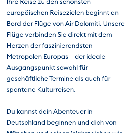
Ihre Reise zu den schönsten
europäischen Reisezielen beginnt an
Bord der Flüge von Air Dolomiti. Unsere
Flüge verbinden Sie direkt mit dem
Herzen der faszinierendsten
Metropolen Europas – der ideale
Ausgangspunkt sowohl für
geschäftliche Termine als auch für
spontane Kulturreisen.
Du kannst dein Abenteuer in
Deutschland beginnen und dich von