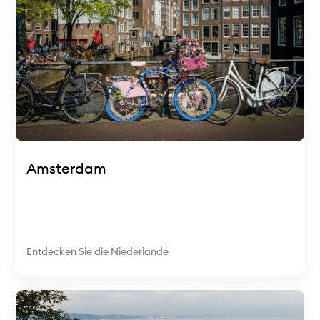
Amsterdam
Entdecken Sie die Niederlande