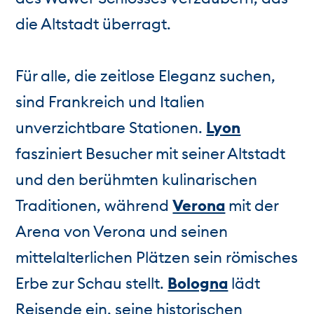
die Altstadt überragt.
Für alle, die zeitlose Eleganz suchen,
sind Frankreich und Italien
unverzichtbare Stationen.
Lyon
fasziniert Besucher mit seiner Altstadt
und den berühmten kulinarischen
Traditionen, während
Verona
mit der
Arena von Verona und seinen
mittelalterlichen Plätzen sein römisches
Erbe zur Schau stellt.
Bologna
lädt
Reisende ein, seine historischen