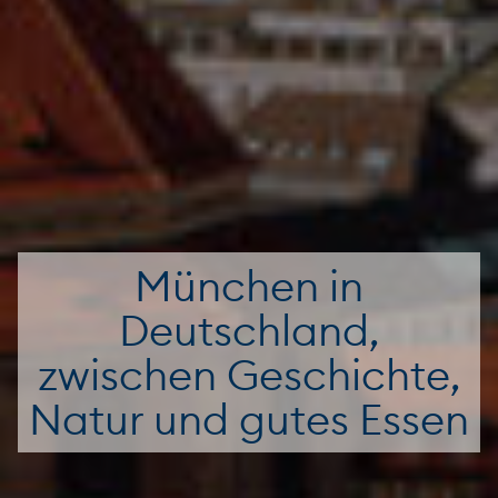
München in
Deutschland,
zwischen Geschichte,
Natur und gutes Essen