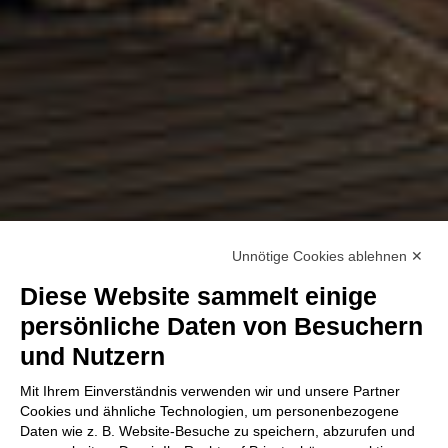
Unnötige Cookies ablehnen ✕
Diese Website sammelt einige
persönliche Daten von Besuchern
und Nutzern
Mit Ihrem Einverständnis verwenden wir und unsere Partner
Cookies und ähnliche Technologien, um personenbezogene
Daten wie z. B. Website-Besuche zu speichern, abzurufen und