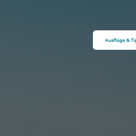
Ausflüge & Ti