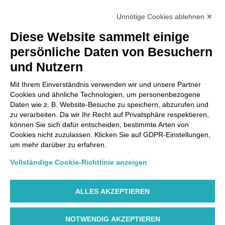
Unnötige Cookies ablehnen ✕
Diese Website sammelt einige
persönliche Daten von Besuchern
und Nutzern
Mit Ihrem Einverständnis verwenden wir und unsere Partner
Cookies und ähnliche Technologien, um personenbezogene
Daten wie z. B. Website-Besuche zu speichern, abzurufen und
zu verarbeiten. Da wir Ihr Recht auf Privatsphäre respektieren,
können Sie sich dafür entscheiden, bestimmte Arten von
Cookies nicht zuzulassen. Klicken Sie auf GDPR-Einstellungen,
um mehr darüber zu erfahren.
Vollständige Cookie-Richtlinie anzeigen
ALLES AKZEPTIEREN
NOTWENDIG AKZEPTIEREN