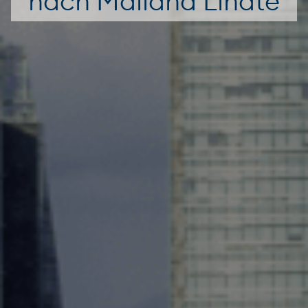
nach Mailand Linate