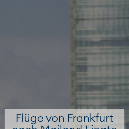
Flüge von Frankfurt