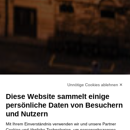
Unnötige Cookies ablehnen ✕
Diese Website sammelt einige
persönliche Daten von Besuchern
und Nutzern
Mit Ihrem Einverständnis verwenden wir und unsere Partner
Cookies und ähnliche Technologien, um personenbezogene