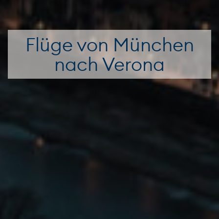
Flüge von München
nach Verona