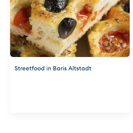
Streetfood in Baris Altstadt