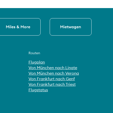
Miles & More
Mietwagen
Routen
Flugplan
Von München nach Linate
Von München nach Verona
Von Frankfurt nach Genf
Von Frankfurt nach Triest
Flugstatus