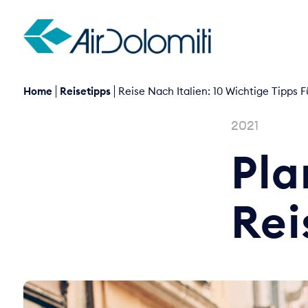
Home
Reisetipps
Reise Nach Italien: 10 Wichtige Tipps F
2021
Pla
Rei