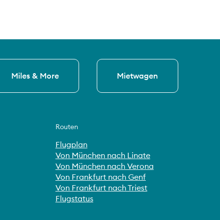
Miles & More
Mietwagen
Routen
Flugplan
Von München nach Linate
Von München nach Verona
Von Frankfurt nach Genf
Von Frankfurt nach Triest
Flugstatus