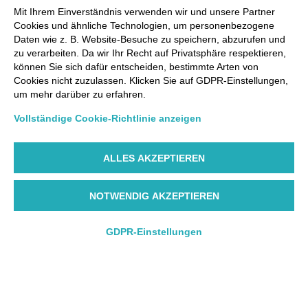
Mit Ihrem Einverständnis verwenden wir und unsere Partner
Cookies und ähnliche Technologien, um personenbezogene
Daten wie z. B. Website-Besuche zu speichern, abzurufen und
zu verarbeiten. Da wir Ihr Recht auf Privatsphäre respektieren,
können Sie sich dafür entscheiden, bestimmte Arten von
Cookies nicht zuzulassen. Klicken Sie auf GDPR-Einstellungen,
um mehr darüber zu erfahren.
Vollständige Cookie-Richtlinie anzeigen
ALLES AKZEPTIEREN
NOTWENDIG AKZEPTIEREN
GDPR-Einstellungen