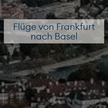
Flüge von Frankfurt
nach Basel