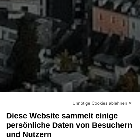
Unnötige Cookies ablehnen ✕
Diese Website sammelt einige
persönliche Daten von Besuchern
und Nutzern