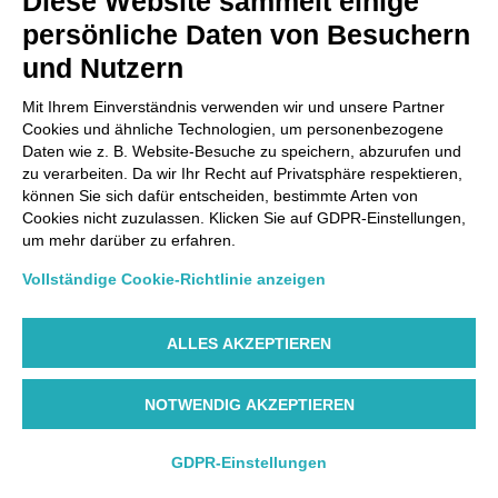
Diese Website sammelt einige
persönliche Daten von Besuchern
und Nutzern
Mit Ihrem Einverständnis verwenden wir und unsere Partner
Cookies und ähnliche Technologien, um personenbezogene
Daten wie z. B. Website-Besuche zu speichern, abzurufen und
zu verarbeiten. Da wir Ihr Recht auf Privatsphäre respektieren,
können Sie sich dafür entscheiden, bestimmte Arten von
Cookies nicht zuzulassen. Klicken Sie auf GDPR-Einstellungen,
um mehr darüber zu erfahren.
Vollständige Cookie-Richtlinie anzeigen
ALLES AKZEPTIEREN
NOTWENDIG AKZEPTIEREN
Ab 154€
GDPR-Einstellungen