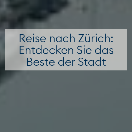
Reise nach Zürich:
Entdecken Sie das
Beste der Stadt