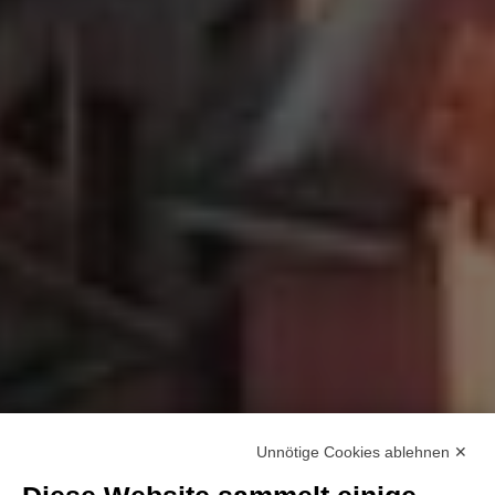
Unnötige Cookies ablehnen ✕