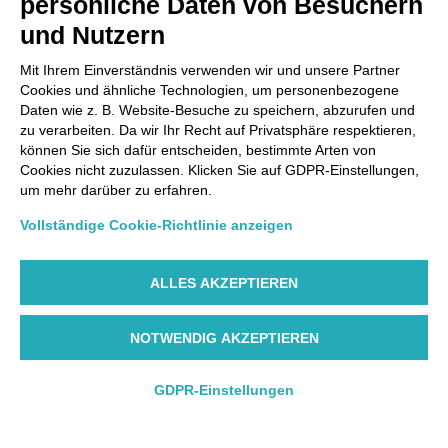
persönliche Daten von Besuchern
und Nutzern
Mit Ihrem Einverständnis verwenden wir und unsere Partner
Cookies und ähnliche Technologien, um personenbezogene
Daten wie z. B. Website-Besuche zu speichern, abzurufen und
zu verarbeiten. Da wir Ihr Recht auf Privatsphäre respektieren,
können Sie sich dafür entscheiden, bestimmte Arten von
Cookies nicht zuzulassen. Klicken Sie auf GDPR-Einstellungen,
um mehr darüber zu erfahren.
Vollständige Cookie-Richtlinie anzeigen
ALLES AKZEPTIEREN
NOTWENDIG AKZEPTIEREN
GDPR-Einstellungen