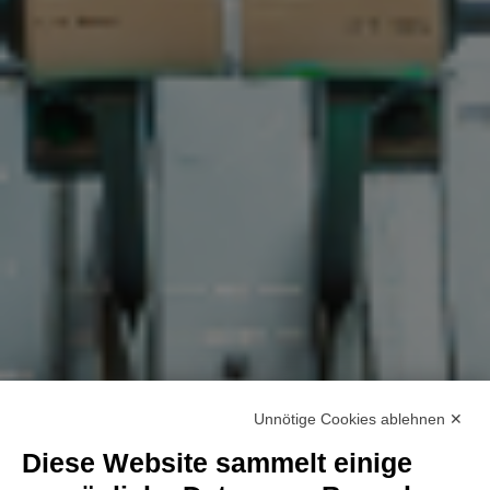
Unnötige Cookies ablehnen ✕
Diese Website sammelt einige