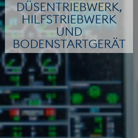
DÜSENTRIEBWERK,
HILFSTRIEBWERK
UND
BODENSTARTGERÄT