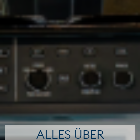
ALLES ÜBER