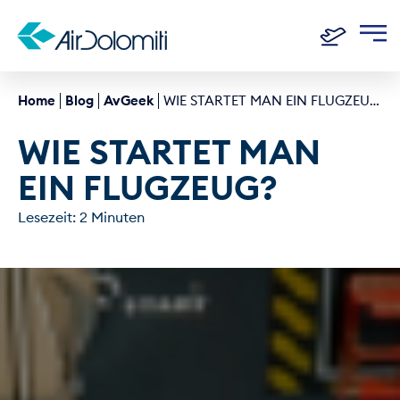
Home
Blog
AvGeek
WIE STARTET MAN EIN FLUGZEUG?
WIE STARTET MAN 
EIN FLUGZEUG?
Lesezeit: 2 Minuten