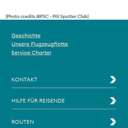
(Photo credits @PSC - Piti Spotter Club)
Geschichte
Unsere Flugzeugflotte
Service Charter
KONTAKT
HILFE FÜR REISENDE
ROUTEN