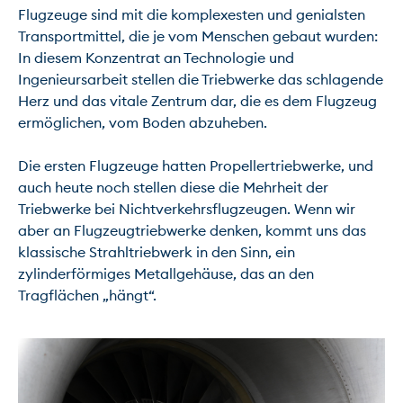
Flugzeuge sind mit die komplexesten und genialsten 
Transportmittel, die je vom Menschen gebaut wurden: 
In diesem Konzentrat an Technologie und 
Ingenieursarbeit stellen die Triebwerke das schlagende 
Herz und das vitale Zentrum dar, die es dem Flugzeug 
ermöglichen, vom Boden abzuheben.

Die ersten Flugzeuge hatten Propellertriebwerke, und 
auch heute noch stellen diese die Mehrheit der 
Triebwerke bei Nichtverkehrsflugzeugen. Wenn wir 
aber an Flugzeugtriebwerke denken, kommt uns das 
klassische Strahltriebwerk in den Sinn, ein 
zylinderförmiges Metallgehäuse, das an den 
Tragflächen „hängt“.
