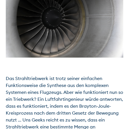
Das Strahltriebwerk ist trotz seiner einfachen 
Funktionsweise die Synthese aus den komplexen 
Systemen eines Flugzeugs. Aber wie funktioniert nun so 
ein Triebwerk? Ein Luftfahrtingenieur würde antworten, 
dass es funktioniert, indem es den Brayton-Joule-
Kreisprozess nach dem dritten Gesetz der Bewegung 
nutzt ... Uns Geeks reicht es zu wissen, dass ein 
Strahltriebwerk eine bestimmte Menge an 