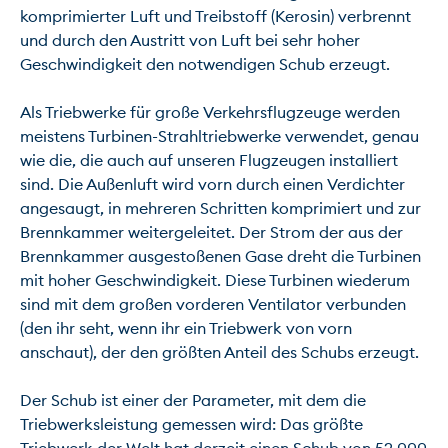
komprimierter Luft und Treibstoff (Kerosin) verbrennt 
und durch den Austritt von Luft bei sehr hoher 
Geschwindigkeit den notwendigen Schub erzeugt.

Als Triebwerke für große Verkehrsflugzeuge werden 
meistens Turbinen-Strahltriebwerke verwendet, genau 
wie die, die auch auf unseren Flugzeugen installiert 
sind. Die Außenluft wird vorn durch einen Verdichter 
angesaugt, in mehreren Schritten komprimiert und zur 
Brennkammer weitergeleitet. Der Strom der aus der 
Brennkammer ausgestoßenen Gase dreht die Turbinen 
mit hoher Geschwindigkeit. Diese Turbinen wiederum 
sind mit dem großen vorderen Ventilator verbunden 
(den ihr seht, wenn ihr ein Triebwerk von vorn 
anschaut), der den größten Anteil des Schubs erzeugt.

Der Schub ist einer der Parameter, mit dem die 
Triebwerksleistung gemessen wird: Das größte 