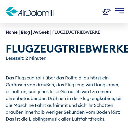
Home
Blog
AvGeek
FLUGZEUGTRIEBWERKE
FLUGZEUGTRIEBWERK
Lesezeit: 2 Minuten
Das Flugzeug rollt über das Rollfeld, du hörst ein 
Geräusch von draußen, das Flugzeug wird langsamer, 
es hält an, und jenes leise Geräusch wird zu einem 
ohrenbetäubenden Dröhnen in der Flugzeugkabine, bis 
die Maschine Fahrt aufnimmt und sich ihr Schatten 
draußen innerhalb weniger Sekunden vom Boden löst: 
Das ist die Lieblingsmusik aller Luftfahrtfreaks.
