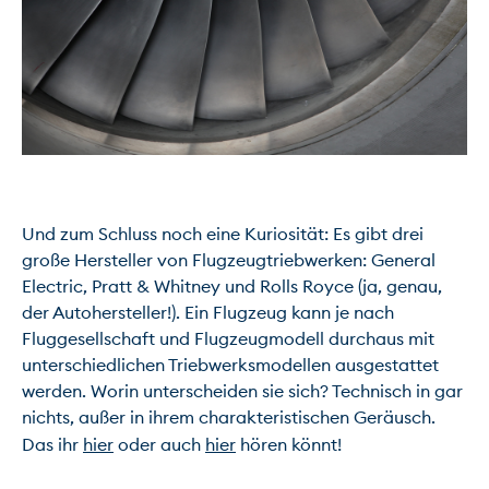
Und zum Schluss noch eine Kuriosität: Es gibt drei 
große Hersteller von Flugzeugtriebwerken: General 
Electric, Pratt & Whitney und Rolls Royce (ja, genau, 
der Autohersteller!). Ein Flugzeug kann je nach 
Fluggesellschaft und Flugzeugmodell durchaus mit 
unterschiedlichen Triebwerksmodellen ausgestattet 
werden. Worin unterscheiden sie sich? Technisch in gar 
nichts, außer in ihrem charakteristischen Geräusch. 
Das ihr 
hier
 oder auch 
hier
 hören könnt!
