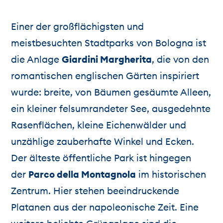
Einer der großflächigsten und
meistbesuchten Stadtparks von Bologna ist
die Anlage
Giardini Margherita
, die von den
romantischen englischen Gärten inspiriert
wurde: breite, von Bäumen gesäumte Alleen,
ein kleiner felsumrandeter See, ausgedehnte
Rasenflächen, kleine Eichenwälder und
unzählige zauberhafte Winkel und Ecken.
Der älteste öffentliche Park ist hingegen
der
Parco della Montagnola
im historischen
Zentrum. Hier stehen beeindruckende
Platanen aus der napoleonische Zeit. Eine