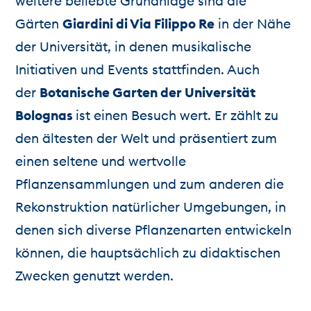
weitere beliebte Grünanlage sind die
Gärten
Giardini di Via Filippo Re
in der Nähe
der Universität, in denen musikalische
Initiativen und Events stattfinden. Auch
der
Botanische Garten der Universität
Bolognas
ist einen Besuch wert. Er zählt zu
den ältesten der Welt und präsentiert zum
einen seltene und wertvolle
Pflanzensammlungen und zum anderen die
Rekonstruktion natürlicher Umgebungen, in
denen sich diverse Pflanzenarten entwickeln
können, die hauptsächlich zu didaktischen
Zwecken genutzt werden.