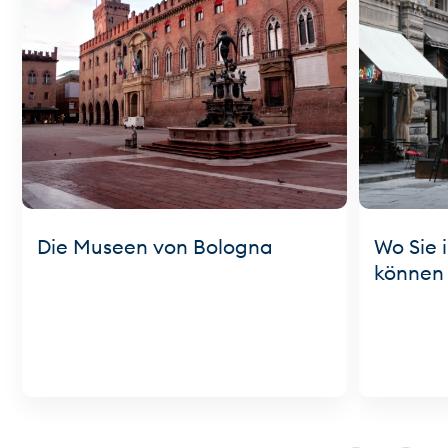
Die Museen von Bologna
Wo Sie 
können