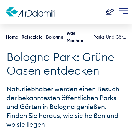
Was
Home
Reiseziele
Bologna
Parks Und Gärten
Machen
Bologna Park: Grüne
Oasen entdecken
Naturliebhaber werden einen Besuch
der bekanntesten öffentlichen Parks
und Gärten in Bologna genießen.
Finden Sie heraus, wie sie heißen und
wo sie liegen