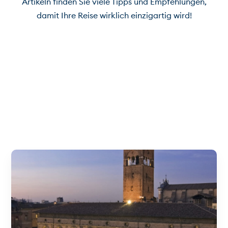
Artikeln finden Sie viele Tipps und Empfehlungen,
damit Ihre Reise wirklich einzigartig wird!