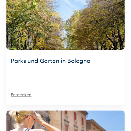
Parks und Gärten in Bologna
Entdecken