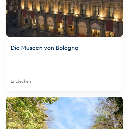
Die Museen von Bologna
Entdecken