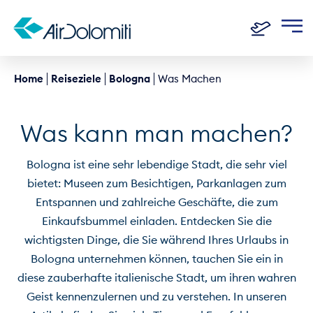
Home
Reiseziele
Bologna
Was Machen
Was kann man machen?
Bologna ist eine sehr lebendige Stadt, die sehr viel
bietet: Museen zum Besichtigen, Parkanlagen zum
Entspannen und zahlreiche Geschäfte, die zum
Einkaufsbummel einladen. Entdecken Sie die
wichtigsten Dinge, die Sie während Ihres Urlaubs in
Bologna unternehmen können, tauchen Sie ein in
diese zauberhafte italienische Stadt, um ihren wahren
Geist kennenzulernen und zu verstehen. In unseren