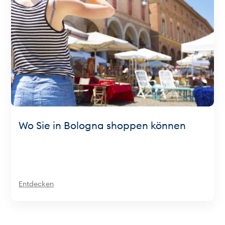
Wo Sie in Bologna shoppen können
Entdecken