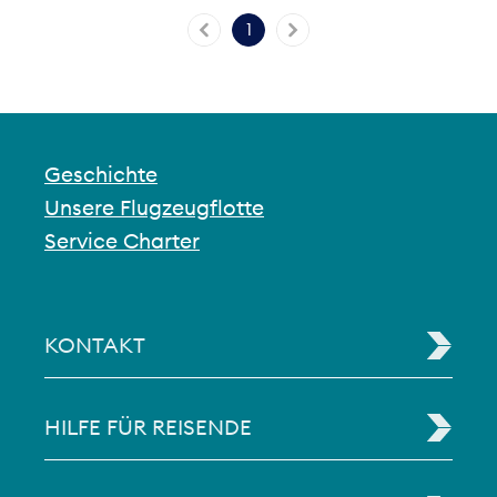
1
Geschichte
Unsere Flugzeugflotte
Service Charter
KONTAKT
HILFE FÜR REISENDE