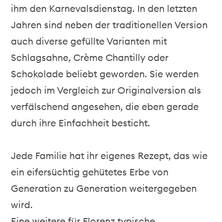
ihm den Karnevalsdienstag. In den letzten
Jahren sind neben der traditionellen Version
auch diverse gefüllte Varianten mit
Schlagsahne, Crème Chantilly oder
Schokolade beliebt geworden. Sie werden
jedoch im Vergleich zur Originalversion als
verfälschend angesehen, die eben gerade
durch ihre Einfachheit besticht.
Jede Familie hat ihr eigenes Rezept, das wie
ein eifersüchtig gehütetes Erbe von
Generation zu Generation weitergegeben
wird.
Eine weitere für Florenz typische