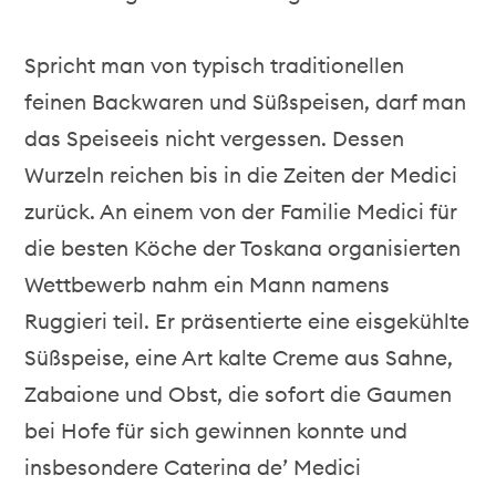
Spricht man von typisch traditionellen
feinen Backwaren und Süßspeisen, darf man
das Speiseeis nicht vergessen. Dessen
Wurzeln reichen bis in die Zeiten der Medici
zurück. An einem von der Familie Medici für
die besten Köche der Toskana organisierten
Wettbewerb nahm ein Mann namens
Ruggieri teil. Er präsentierte eine eisgekühlte
Süßspeise, eine Art kalte Creme aus Sahne,
Zabaione und Obst, die sofort die Gaumen
bei Hofe für sich gewinnen konnte und
insbesondere Caterina de’ Medici