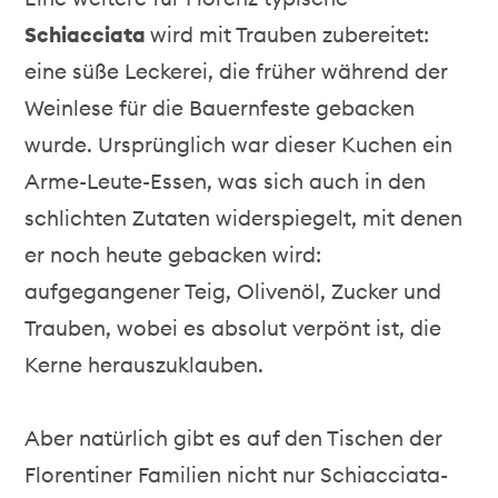
Schiacciata
wird mit Trauben zubereitet:
eine süße Leckerei, die früher während der
Weinlese für die Bauernfeste gebacken
wurde. Ursprünglich war dieser Kuchen ein
Arme-Leute-Essen, was sich auch in den
schlichten Zutaten widerspiegelt, mit denen
er noch heute gebacken wird:
aufgegangener Teig, Olivenöl, Zucker und
Trauben, wobei es absolut verpönt ist, die
Kerne herauszuklauben.
Aber natürlich gibt es auf den Tischen der
Florentiner Familien nicht nur Schiacciata-