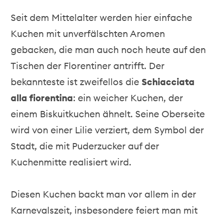
Seit dem Mittelalter werden hier einfache
Kuchen mit unverfälschten Aromen
gebacken, die man auch noch heute auf den
Tischen der Florentiner antrifft. Der
bekannteste ist zweifellos die
Schiacciata
alla fiorentina
: ein weicher Kuchen, der
einem Biskuitkuchen ähnelt. Seine Oberseite
wird von einer Lilie verziert, dem Symbol der
Stadt, die mit Puderzucker auf der
Kuchenmitte realisiert wird.
Diesen Kuchen backt man vor allem in der
Karnevalszeit, insbesondere feiert man mit