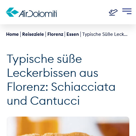
Home
Reiseziele
Florenz
Essen
Typische Süße Leckerbissen
Typische süße
Leckerbissen aus
Florenz: Schiacciata
und Cantucci