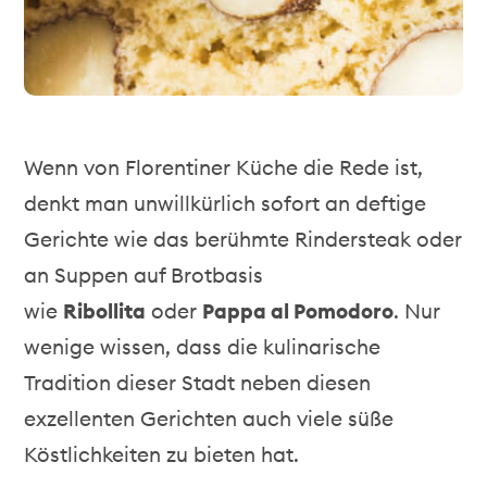
Wenn von Florentiner Küche die Rede ist,
denkt man unwillkürlich sofort an deftige
Gerichte wie das berühmte Rindersteak oder
an Suppen auf Brotbasis
wie
Ribollita
oder
Pappa al Pomodoro
. Nur
wenige wissen, dass die kulinarische
Tradition dieser Stadt neben diesen
exzellenten Gerichten auch viele süße
Köstlichkeiten zu bieten hat.