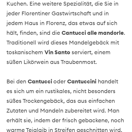
Kuchen. Eine weitere Spezialität, die Sie in
jeder Florentiner Gastwirtschaft und in
jedem Haus in Florenz, das etwas auf sich
hält, finden, sind die
Cantucci alle mandorle
.
Traditionell wird dieses Mandelgebäck mit
toskanischem
Vin Santo
serviert, einem
süßen Likörwein aus Traubenmost.
Bei den
Cantucci
oder
Cantuccini
handelt
es sich um ein rustikales, nicht besonders
süßes Trockengebäck, das aus einfachen
Zutaten und Mandeln zubereitet wird. Man
erhält sie, indem der frisch gebackene, noch
warme Teiglaib in Streifen geschnitten wird.