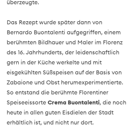
überzeugte.
Das Rezept wurde später dann von
Bernardo Buontalenti aufgegriffen, einem
berühmten Bildhauer und Maler im Florenz
des 16. Jahrhunderts, der leidenschaftlich
gern in der Küche werkelte und mit
eisgekühlten Süßspeisen auf der Basis von
Zabaione und Obst herumexperimentierte.
So entstand die berühmte Florentiner
Speiseeissorte
Crema Buontalenti
, die noch
heute in allen guten Eisdielen der Stadt
erhältlich ist, und nicht nur dort.