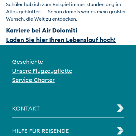
Schüler hab ich zum Beispiel immer stundenlang im 
Atlas geblättert ... Schon damals war es mein größter 
Karriere bei Air Dolomiti
Laden Sie hier Ihren Lebenslauf hoch!
Geschichte
Unsere Flugzeugflotte
Service Charter
KONTAKT
HILFE FÜR REISENDE