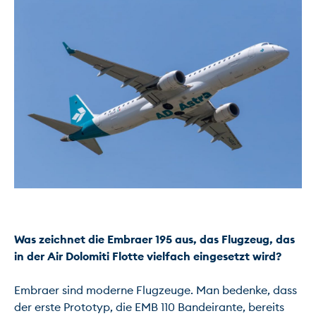
Was zeichnet die Embraer 195 aus, das Flugzeug, das 
in der Air Dolomiti Flotte vielfach eingesetzt wird?
Embraer sind moderne Flugzeuge. Man bedenke, dass 
der erste Prototyp, die EMB 110 Bandeirante, bereits 