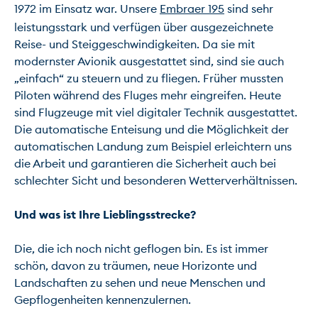
1972 im Einsatz war. Unsere 
Embraer 195
 sind sehr 
leistungsstark und verfügen über ausgezeichnete 
Reise- und Steiggeschwindigkeiten. Da sie mit 
modernster Avionik ausgestattet sind, sind sie auch 
„einfach“ zu steuern und zu fliegen. Früher mussten 
Piloten während des Fluges mehr eingreifen. Heute 
sind Flugzeuge mit viel digitaler Technik ausgestattet. 
Die automatische Enteisung und die Möglichkeit der 
automatischen Landung zum Beispiel erleichtern uns 
die Arbeit und garantieren die Sicherheit auch bei 
schlechter Sicht und besonderen Wetterverhältnissen.

Und was ist Ihre Lieblingsstrecke?
Die, die ich noch nicht geflogen bin. Es ist immer 
schön, davon zu träumen, neue Horizonte und 
Landschaften zu sehen und neue Menschen und 
Gepflogenheiten kennenzulernen.
