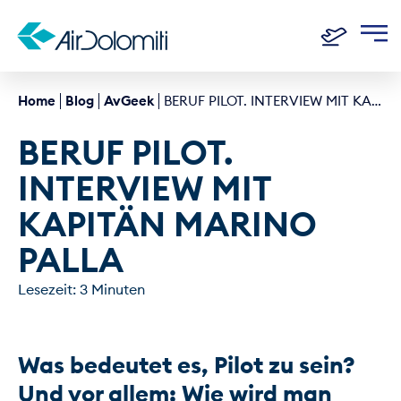
Home
Blog
AvGeek
BERUF PILOT. INTERVIEW MIT KAPITÄN MARINO PALLA
BERUF PILOT. 
INTERVIEW MIT 
KAPITÄN MARINO 
PALLA
Lesezeit: 3 Minuten
Was bedeutet es, Pilot zu sein? 
Und vor allem: Wie wird man 