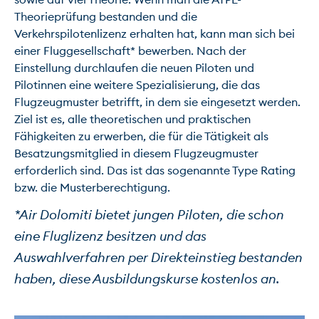
Theorieprüfung bestanden und die 
Verkehrspilotenlizenz erhalten hat, kann man sich bei 
einer Fluggesellschaft* bewerben. Nach der 
Einstellung durchlaufen die neuen Piloten und 
Pilotinnen eine weitere Spezialisierung, die das 
Flugzeugmuster betrifft, in dem sie eingesetzt werden. 
Ziel ist es, alle theoretischen und praktischen 
Fähigkeiten zu erwerben, die für die Tätigkeit als 
Besatzungsmitglied in diesem Flugzeugmuster 
erforderlich sind. Das ist das sogenannte Type Rating 
*Air Dolomiti bietet jungen Piloten, die schon 
eine Fluglizenz besitzen und das 
Auswahlverfahren per Direkteinstieg bestanden 
haben, diese Ausbildungskurse kostenlos an.