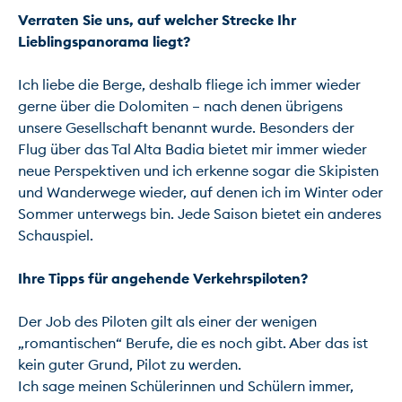
Verraten Sie uns, auf welcher Strecke Ihr 
Lieblingspanorama liegt?
Ich liebe die Berge, deshalb fliege ich immer wieder 
gerne über die Dolomiten – nach denen übrigens 
unsere Gesellschaft benannt wurde. Besonders der 
Flug über das Tal Alta Badia bietet mir immer wieder 
neue Perspektiven und ich erkenne sogar die Skipisten 
und Wanderwege wieder, auf denen ich im Winter oder 
Sommer unterwegs bin. Jede Saison bietet ein anderes 
Schauspiel.

Ihre Tipps für angehende Verkehrspiloten?
Der Job des Piloten gilt als einer der wenigen 
„romantischen“ Berufe, die es noch gibt. Aber das ist 
kein guter Grund, Pilot zu werden.

Ich sage meinen Schülerinnen und Schülern immer, 