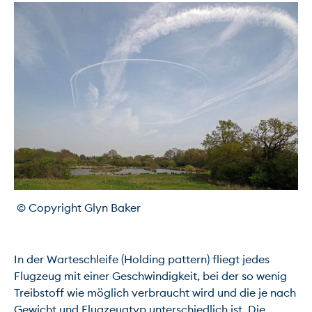
 © Copyright Glyn Baker
In der Warteschleife (Holding pattern) fliegt jedes 
Flugzeug mit einer Geschwindigkeit, bei der so wenig 
Treibstoff wie möglich verbraucht wird und die je nach 
Gewicht und Flugzeugtyp unterschiedlich ist. Die 