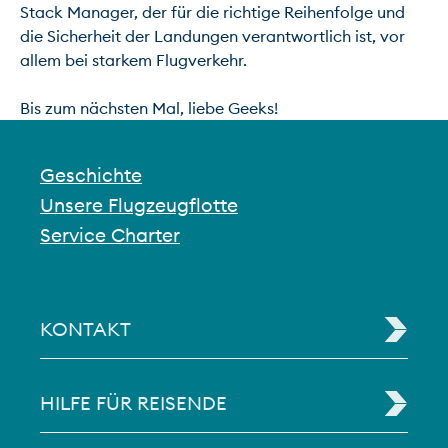
Stack Manager, der für die richtige Reihenfolge und 
die Sicherheit der Landungen verantwortlich ist, vor 
allem bei starkem Flugverkehr.

Bis zum nächsten Mal, liebe Geeks!
Geschichte
Unsere Flugzeugflotte
Service Charter
KONTAKT
HILFE FÜR REISENDE