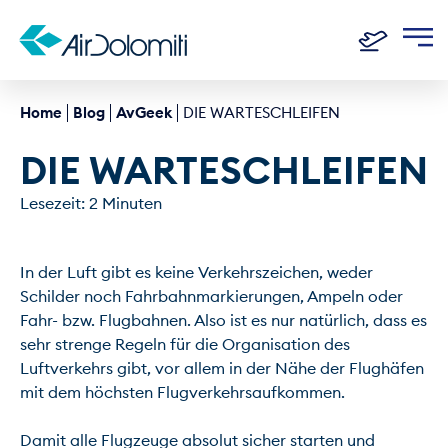
Home
Blog
AvGeek
DIE WARTESCHLEIFEN
DIE WARTESCHLEIFEN
Lesezeit: 2 Minuten
In der Luft gibt es keine Verkehrszeichen, weder 
Schilder noch Fahrbahnmarkierungen, Ampeln oder 
Fahr- bzw. Flugbahnen. Also ist es nur natürlich, dass es 
sehr strenge Regeln für die Organisation des 
Luftverkehrs gibt, vor allem in der Nähe der Flughäfen 
mit dem höchsten Flugverkehrsaufkommen.

Damit alle Flugzeuge absolut sicher starten und 