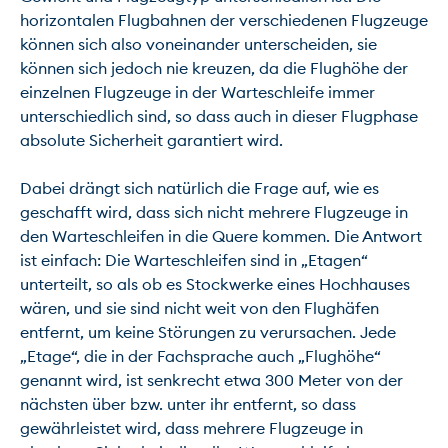
horizontalen Flugbahnen der verschiedenen Flugzeuge 
können sich also voneinander unterscheiden, sie 
können sich jedoch nie kreuzen, da die Flughöhe der 
einzelnen Flugzeuge in der Warteschleife immer 
unterschiedlich sind, so dass auch in dieser Flugphase 
absolute Sicherheit garantiert wird.

Dabei drängt sich natürlich die Frage auf, wie es 
geschafft wird, dass sich nicht mehrere Flugzeuge in 
den Warteschleifen in die Quere kommen. Die Antwort 
ist einfach: Die Warteschleifen sind in „Etagen“ 
unterteilt, so als ob es Stockwerke eines Hochhauses 
wären, und sie sind nicht weit von den Flughäfen 
entfernt, um keine Störungen zu verursachen. Jede 
„Etage“, die in der Fachsprache auch „Flughöhe“ 
genannt wird, ist senkrecht etwa 300 Meter von der 
nächsten über bzw. unter ihr entfernt, so dass 
gewährleistet wird, dass mehrere Flugzeuge in 