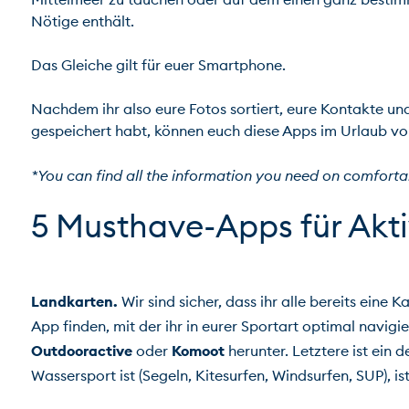
Nötige enthält.

Das Gleiche gilt für euer Smartphone.

Nachdem ihr also eure Fotos sortiert, eure Kontakte und
gespeichert habt, können euch diese Apps im Urlaub von 
*You can find all the information you need on comfortab
Landkarten.
 Wir sind sicher, dass ihr alle bereits eine 
Outdooractive
 oder 
Komoot
 herunter. Letztere ist ein 
Wassersport ist (Segeln, Kitesurfen, Windsurfen, SUP), ist