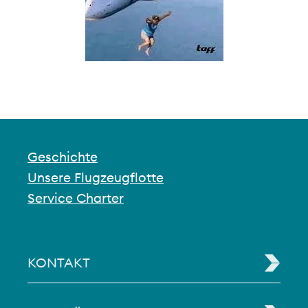
Geschichte
Unsere Flugzeugflotte
Service Charter
KONTAKT