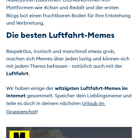
Plattformen wie 
4chan
 und 
Reddit
 und der ersten 
Blogs bot einen fruchtbaren Boden für ihre Entstehung 
Die besten Luftfahrt-Memes
Respektlos, ironisch und manchmal etwas grob, 
machen sich Memes über jeden lustig und können sich 
mit jedem Thema befassen - natürlich auch mit der 
Luftfahrt
.

Wir haben einige der 
witzigsten Luftfahrt-Memes im 
Internet
 gesammelt. Speicher dein Lieblingsmeme und 
teile es doch in deinem nächsten 
Urlaub im 
Gruppenchat
!
