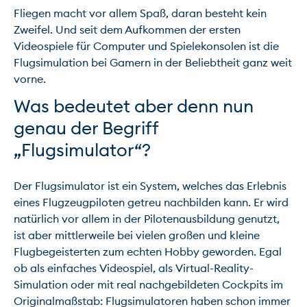
Fliegen macht vor allem Spaß, daran besteht kein 
Zweifel. Und seit dem Aufkommen der ersten 
Videospiele für Computer und Spielekonsolen ist die 
Flugsimulation bei Gamern in der Beliebtheit ganz weit 
Was bedeutet aber denn nun 
genau der Begriff 
„Flugsimulator“?
Der Flugsimulator ist ein System, welches das Erlebnis 
eines Flugzeugpiloten getreu nachbilden kann. Er wird 
natürlich vor allem in der Pilotenausbildung genutzt, 
ist aber mittlerweile bei vielen großen und kleine 
Flugbegeisterten zum echten Hobby geworden. Egal 
ob als einfaches Videospiel, als Virtual-Reality-
Simulation oder mit real nachgebildeten Cockpits im 
Originalmaßstab: Flugsimulatoren haben schon immer 