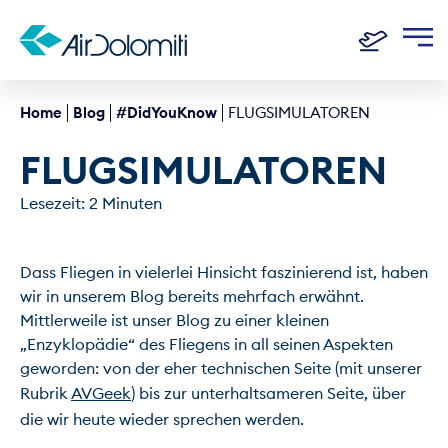
Home
Blog
#DidYouKnow
FLUGSIMULATOREN
FLUGSIMULATOREN
Lesezeit: 2 Minuten
Dass Fliegen in vielerlei Hinsicht faszinierend ist, haben 
wir in unserem Blog bereits mehrfach erwähnt. 
Mittlerweile ist unser Blog zu einer kleinen 
„Enzyklopädie“ des Fliegens in all seinen Aspekten 
geworden: von der eher technischen Seite (mit unserer 
Rubrik 
AVGeek
) bis zur unterhaltsameren Seite, über 
die wir heute wieder sprechen werden.
