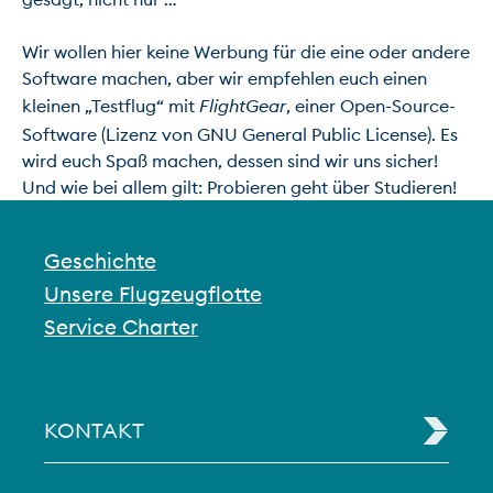
Wir wollen hier keine Werbung für die eine oder andere 
Software machen, aber wir empfehlen euch einen 
kleinen „Testflug“ mit 
FlightGear
, einer Open-Source-
Software (Lizenz von GNU General Public License). Es 
wird euch Spaß machen, dessen sind wir uns sicher! 
Und wie bei allem gilt: Probieren geht über Studieren!
Geschichte
Unsere Flugzeugflotte
Service Charter
KONTAKT