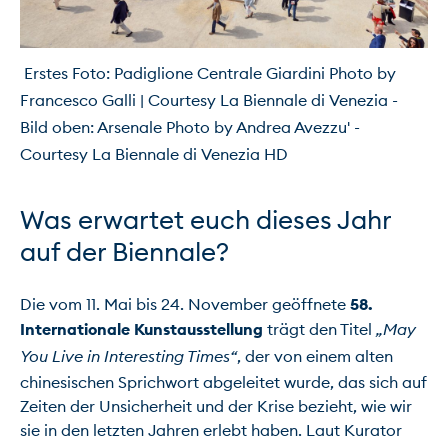
 Erstes Foto: Padiglione Centrale Giardini Photo by 
Francesco Galli | Courtesy La Biennale di Venezia - 
Bild oben: Arsenale Photo by Andrea Avezzu' - 
Courtesy La Biennale di Venezia HD
Was erwartet euch dieses Jahr 
auf der Biennale?
Die vom 11. Mai bis 24. November geöffnete 
58. 
Internationale Kunstausstellung
 trägt den Titel 
„May 
You Live in Interesting Times“
, der von einem alten 
chinesischen Sprichwort abgeleitet wurde, das sich auf 
Zeiten der Unsicherheit und der Krise bezieht, wie wir 
sie in den letzten Jahren erlebt haben. Laut Kurator 