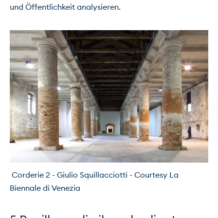
und Öffentlichkeit analysieren.

 Corderie 2 - Giulio Squillacciotti - Courtesy La 
Biennale di Venezia