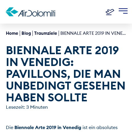
Home
Blog
Traumziele
BIENNALE ARTE 2019 IN VENEDIG: PAVILLONS, DIE MAN UNBEDINGT GESEHEN HABEN SOLLTE
BIENNALE ARTE 2019 
IN VENEDIG: 
PAVILLONS, DIE MAN 
UNBEDINGT GESEHEN 
HABEN SOLLTE
Lesezeit: 3 Minuten
Die 
Biennale Arte 2019 in Venedig
 ist ein absolutes 