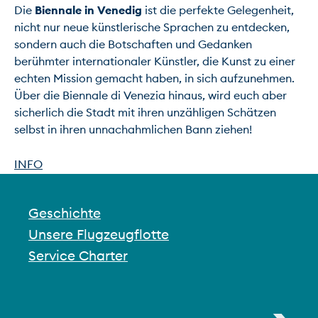
Die 
Biennale in Venedig
 ist die perfekte Gelegenheit, 
nicht nur neue künstlerische Sprachen zu entdecken, 
sondern auch die Botschaften und Gedanken 
berühmter internationaler Künstler, die Kunst zu einer 
echten Mission gemacht haben, in sich aufzunehmen. 
Über die Biennale di Venezia hinaus, wird euch aber 
sicherlich die Stadt mit ihren unzähligen Schätzen 
selbst in ihren unnachahmlichen Bann ziehen!

INFO
Geschichte
Unsere Flugzeugflotte
Service Charter