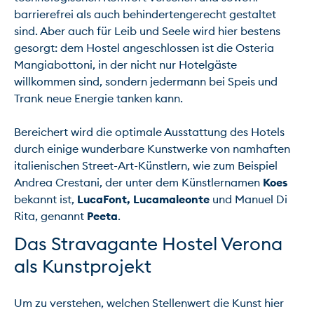
barrierefrei als auch behindertengerecht gestaltet 
sind. Aber auch für Leib und Seele wird hier bestens 
gesorgt: dem Hostel angeschlossen ist die Osteria 
Mangiabottoni, in der nicht nur Hotelgäste 
willkommen sind, sondern jedermann bei Speis und 
Trank neue Energie tanken kann.

Bereichert wird die optimale Ausstattung des Hotels 
durch einige wunderbare Kunstwerke von namhaften 
italienischen Street-Art-Künstlern, wie zum Beispiel 
Andrea Crestani, der unter dem Künstlernamen 
Koes
bekannt ist, 
LucaFont, Lucamaleonte
 und Manuel Di 
Rita, genannt 
Peeta
Das Stravagante Hostel Verona 
als Kunstprojekt
Um zu verstehen, welchen Stellenwert die Kunst hier 