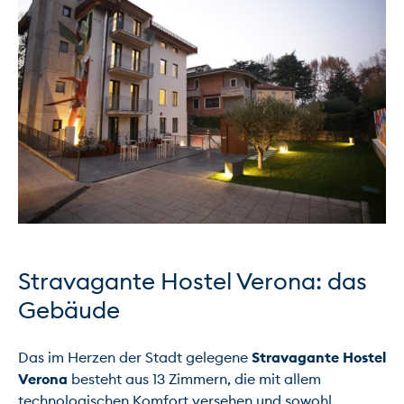
Stravagante Hostel Verona: das 
Gebäude
Das im Herzen der Stadt gelegene 
Stravagante Hostel 
Verona
 besteht aus 13 Zimmern, die mit allem 
technologischen Komfort versehen und sowohl 