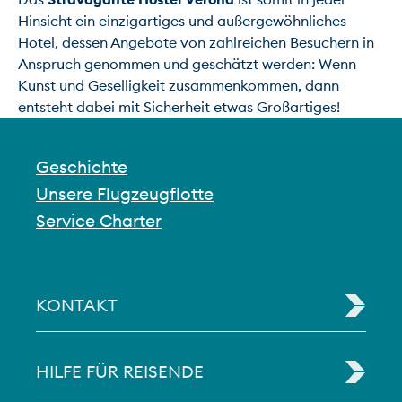
Hinsicht ein einzigartiges und außergewöhnliches 
Hotel, dessen Angebote von zahlreichen Besuchern in 
Anspruch genommen und geschätzt werden: Wenn 
Kunst und Geselligkeit zusammenkommen, dann 
entsteht dabei mit Sicherheit etwas Großartiges!
Geschichte
Unsere Flugzeugflotte
Service Charter
KONTAKT
HILFE FÜR REISENDE