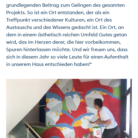
grundlegenden Beitrag zum Gelingen des gesamten 
Projekts. So ist ein Ort entstanden, der als ein 
Treffpunkt verschiedener Kulturen, ein Ort des 
Austauschs und des Wissens gedacht ist. Ein Ort, an 
dem in einem ästhetisch reichen Umfeld Gutes getan 
wird, das im Herzen derer, die hier vorbeikommen, 
Spuren hinterlassen möchte. Und wir freuen uns, dass 
sich in diesem Jahr so viele Leute für einen Aufenthalt 
in unserem Haus entschieden haben!“
