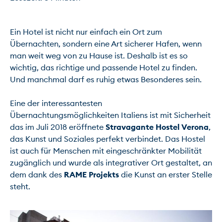
Ein Hotel ist nicht nur einfach ein Ort zum 
Übernachten, sondern eine Art sicherer Hafen, wenn 
man weit weg von zu Hause ist. Deshalb ist es so 
wichtig, das richtige und passende Hotel zu finden. 
Und manchmal darf es ruhig etwas Besonderes sein.

Eine der interessantesten 
Übernachtungsmöglichkeiten Italiens ist mit Sicherheit 
das im Juli 2018 eröffnete 
Stravagante Hostel Verona
, 
das Kunst und Soziales perfekt verbindet. Das Hostel 
ist auch für Menschen mit eingeschränkter Mobilität 
zugänglich und wurde als integrativer Ort gestaltet, an 
dem dank des 
RAME Projekts
 die Kunst an erster Stelle 
steht.
