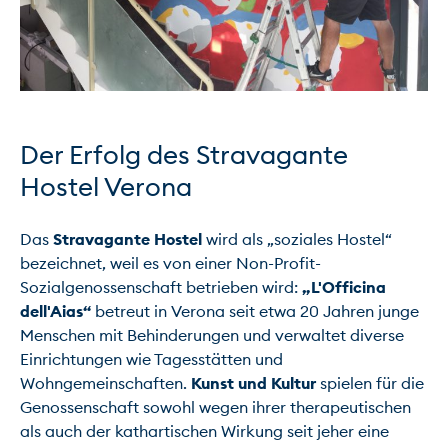
Der Erfolg des Stravagante 
Hostel Verona
Das 
Stravagante Hostel
 wird als „soziales Hostel“ 
bezeichnet, weil es von einer Non-Profit-
Sozialgenossenschaft betrieben wird: 
„L'Officina 
dell'Aias“
 betreut in Verona seit etwa 20 Jahren junge 
Menschen mit Behinderungen und verwaltet diverse 
Einrichtungen wie Tagesstätten und 
Wohngemeinschaften. 
Kunst und Kultur
 spielen für die 
Genossenschaft sowohl wegen ihrer therapeutischen 
als auch der kathartischen Wirkung seit jeher eine 