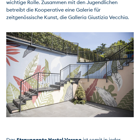
wichtige Rolle. Zusammen mit den Jugendlichen 
betreibt die Kooperative eine Galerie für 
zeitgenössische Kunst, die Galleria Giustizia Vecchia.

Das 
Stravagante Hostel Verona
 ist somit in jeder 