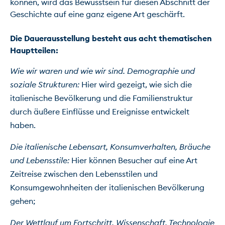
können, wird das Bewusstsein für diesen Abschnitt der 
Geschichte auf eine ganz eigene Art geschärft.

Die Dauerausstellung besteht aus acht thematischen 
Hauptteilen: 
Wie wir waren und wie wir sind. Demographie und 
soziale Strukturen: 
Hier wird gezeigt, wie sich die 
italienische Bevölkerung und die Familienstruktur 
durch äußere Einflüsse und Ereignisse entwickelt 
haben.
Die italienische Lebensart, Konsumverhalten, Bräuche 
und Lebensstile: 
Hier können Besucher auf eine Art 
Zeitreise zwischen den Lebensstilen und 
Konsumgewohnheiten der italienischen Bevölkerung 
gehen;
Der Wettlauf um Fortschritt, Wissenschaft, Technologie 