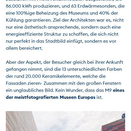
86.000 kWh produzieren, und 63 Erdwärmesonden, die 
eine 100%ige Beheizung des Museums und 40% der 
Kühlung garantieren. Ziel der Architekten war es, nicht 
nur eine ästhetisch ansprechende, sondern auch eine 
energieeffiziente Struktur zu schaffen, die sich nicht 
nur perfekt in das Stadtbild einfügt, sondern es vor 
allem bereichert.

Aber der Aspekt, der Besucher gleich bei ihrer Ankunft 
gefangen nimmt, sind die 13 unterschiedlichen Farben 
der rund 20.000 Keramikelemente, welche die 
Fassaden zieren- Zusammen mit den großen Fenstern 
ein unglaubliches Bild. Kein Wunder, dass das M9 
eines 
der meistfotografierten Museen Europas
 ist.
