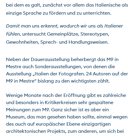
bei dem es galt, zunächst vor allem das Italienische als 
einzige Sprache zu fördern und zu unterrichten.
Damit man uns erkennt, wodurch wir uns als Italiener 
fühlen
, untersucht Gemeinplätze, Stereotypen, 
Gewohnheiten, Sprech- und Handlungsweisen.
Neben der Dauerausstellung beherbergt das M9 in 
Mestre auch Sonderausstellungen, von denen die 
Ausstellung „Italien der Fotografen. 24 Autoren auf der 
M9 in Mestre“ bislang zu den wichtigsten zählt.

Wenige Monate nach der Eröffnung gibt es zahlreiche 
und besonders in Kritikerkreisen sehr gespaltene 
Meinungen zum M9. Ganz sicher ist es aber ein 
Museum, das man gesehen haben sollte, einmal wegen 
des auch auf europäischer Ebene einzigartigen 
architektonischen Projekts, zum anderen, um sich bei 