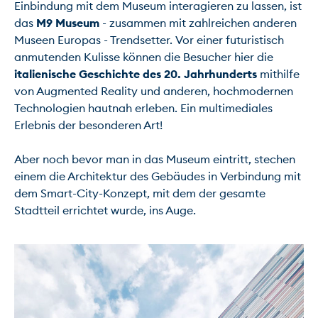
Einbindung mit dem Museum interagieren zu lassen, ist 
das 
M9 Museum
 - zusammen mit zahlreichen anderen 
Museen Europas - Trendsetter. Vor einer futuristisch 
anmutenden Kulisse können die Besucher hier die 
italienische Geschichte des 20. Jahrhunderts
 mithilfe 
von Augmented Reality und anderen, hochmodernen 
Technologien hautnah erleben. Ein multimediales 
Erlebnis der besonderen Art!

Aber noch bevor man in das Museum eintritt, stechen 
einem die Architektur des Gebäudes in Verbindung mit 
dem Smart-City-Konzept, mit dem der gesamte 
Stadtteil errichtet wurde, ins Auge.
