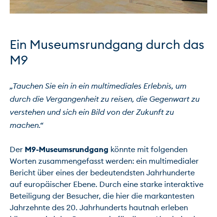
Ein Museumsrundgang durch das 
M9
„Tauchen Sie ein in ein multimediales Erlebnis, um 
durch die Vergangenheit zu reisen, die Gegenwart zu 
verstehen und sich ein Bild von der Zukunft zu 
machen.“
Der 
M9-Museumsrundgang
 könnte mit folgenden 
Worten zusammengefasst werden: ein multimedialer 
Bericht über eines der bedeutendsten Jahrhunderte 
auf europäischer Ebene. Durch eine starke interaktive 
Beteiligung der Besucher, die hier die markantesten 
Jahrzehnte des 20. Jahrhunderts hautnah erleben 