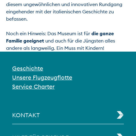
diesem ungewöhnlichen und innovativen Rundgang 
eingehender mit der italienischen Geschichte zu 
befassen.

Noch ein Hinweis: Das Museum ist für 
die ganze 
Familie geeignet
 und auch für die Jüngsten alles 
andere als langweilig. Ein Muss mit Kindern!
Geschichte
Unsere Flugzeugflotte
Service Charter
KONTAKT