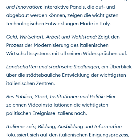
und Innovation
: Interaktive Panels, die auf- und 
abgebaut werden können, zeigen die wichtigsten 
technologischen Entwicklungen Made in Italy.
Geld, Wirtschaft, Arbeit und Wohlstand: 
Zeigt den 
Prozess der Modernisierung des italienischen 
Wirtschaftssystems mit all seinen Widersprüchen auf.
Landschaften und städtische Siedlungen
, ein Überblick 
über die städtebauliche Entwicklung der wichtigsten 
italienischen Zentren.
Res Publica, Staat, Institutionen und Politik
: Hier 
zeichnen Videoinstallationen die wichtigsten 
politischen Ereignisse Italiens nach.
Italiener sein, Bildung, Ausbildung und Information
fokussiert sich auf den italienischen Einigungsprozess, 