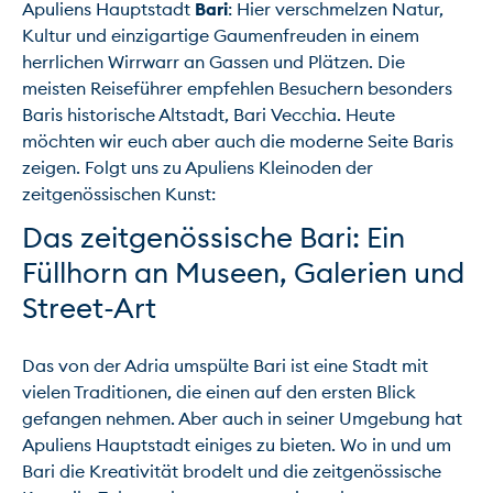
Apuliens Hauptstadt 
Bari
: Hier verschmelzen Natur, 
Kultur und einzigartige Gaumenfreuden in einem 
herrlichen Wirrwarr an Gassen und Plätzen. Die 
meisten Reiseführer empfehlen Besuchern besonders 
Baris historische Altstadt, Bari Vecchia. Heute 
möchten wir euch aber auch die moderne Seite Baris 
zeigen. Folgt uns zu Apuliens Kleinoden der 
Das zeitgenössische Bari: Ein 
Füllhorn an Museen, Galerien und 
Street-Art
Das von der Adria umspülte Bari ist eine Stadt mit 
vielen Traditionen, die einen auf den ersten Blick 
gefangen nehmen. Aber auch in seiner Umgebung hat 
Apuliens Hauptstadt einiges zu bieten. Wo in und um 
Bari die Kreativität brodelt und die zeitgenössische 