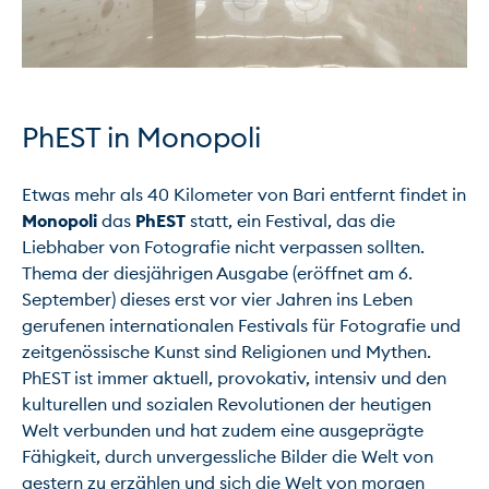
PhEST in Monopoli
Etwas mehr als 40 Kilometer von Bari entfernt findet in 
Monopoli
 das 
PhEST
 statt, ein Festival, das die 
Liebhaber von Fotografie nicht verpassen sollten. 
Thema der diesjährigen Ausgabe (eröffnet am 6. 
September) dieses erst vor vier Jahren ins Leben 
gerufenen internationalen Festivals für Fotografie und 
zeitgenössische Kunst sind Religionen und Mythen. 
PhEST ist immer aktuell, provokativ, intensiv und den 
kulturellen und sozialen Revolutionen der heutigen 
Welt verbunden und hat zudem eine ausgeprägte 
Fähigkeit, durch unvergessliche Bilder die Welt von 
gestern zu erzählen und sich die Welt von morgen 