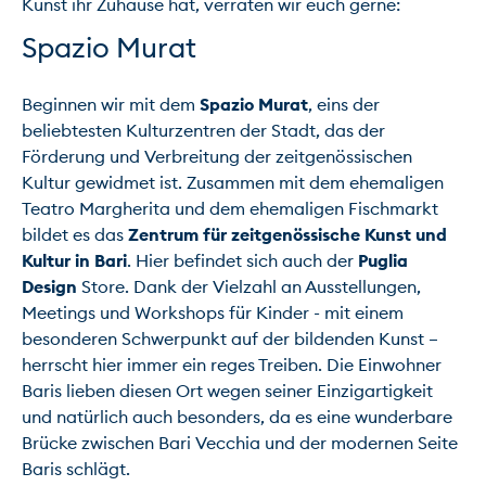
Spazio Murat
Beginnen wir mit dem 
Spazio Murat
, eins der 
beliebtesten Kulturzentren der Stadt, das der 
Förderung und Verbreitung der zeitgenössischen 
Kultur gewidmet ist. Zusammen mit dem ehemaligen 
Teatro Margherita und dem ehemaligen Fischmarkt 
bildet es das 
Zentrum für zeitgenössische Kunst und 
Kultur in Bari
. Hier befindet sich auch der 
Puglia 
Design
 Store. Dank der Vielzahl an Ausstellungen, 
Meetings und Workshops für Kinder - mit einem 
besonderen Schwerpunkt auf der bildenden Kunst – 
herrscht hier immer ein reges Treiben. Die Einwohner 
Baris lieben diesen Ort wegen seiner Einzigartigkeit 
und natürlich auch besonders, da es eine wunderbare 
Brücke zwischen Bari Vecchia und der modernen Seite 
Baris schlägt.
