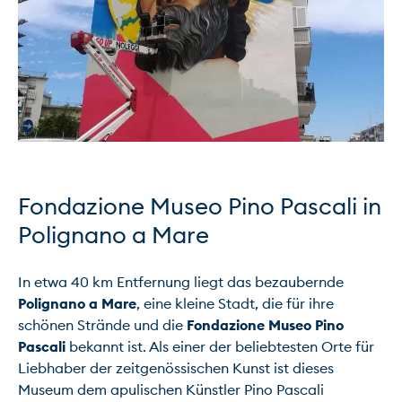
Fondazione Museo Pino Pascali in 
Polignano a Mare
In etwa 40 km Entfernung liegt das bezaubernde 
Polignano a Mare
, eine kleine Stadt, die für ihre 
schönen Strände und die 
Fondazione Museo Pino 
Pascali
 bekannt ist. Als einer der beliebtesten Orte für 
Liebhaber der zeitgenössischen Kunst ist dieses 
Museum dem apulischen Künstler Pino Pascali 