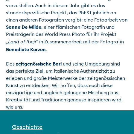
vorzustellen. Auch in diesem Jahr gibt es das 
standortspezifische Projekt, das PhEST jährlich an 
einen anderen Fotografen vergibt: eine Fotoarbeit von 
Sanne De Wilde
, einer flämischen Fotografin und 
Preisträgerin des World Press Photo für ihr Projekt 
„Land of Ibeji"
 in Zusammenarbeit mit der Fotografin 
Benedicte Kurzen
.

Das 
zeitgenössische Bari
 und seine Umgebung sind 
das perfekte Ziel, um italienische Authentizität zu 
erleben und große Meisterwerke der zeitgenössischen 
Kunst zu entdecken: Wir hoffen, dass euch diese 
einzigartige und ungleich gelungene Mischung aus 
Kreativität und Traditionen genauso inspirieren wird, 
wie uns.
Geschichte