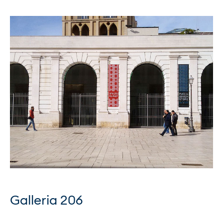
Galleria 206