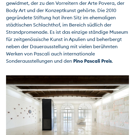
gewidmet, der zu den Vorreitern der Arte Povera, der 
Body Art und der Konzeptkunst gehörte. Die 2010 
gegründete Stiftung hat ihren Sitz im ehemaligen 
städtischen Schlachthof, im Bereich südlich der 
Strandpromenade. Es ist das einzige ständige Museum 
für zeitgenössische Kunst in Apulien und beherbergt 
neben der Dauerausstellung mit vielen berühmten 
Werken von Pascali auch internationale 
Sonderausstellungen und den 
Pino Pascali Preis
.
