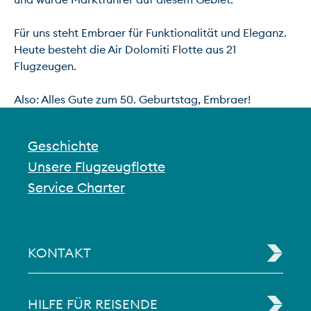
Für uns steht Embraer für Funktionalität und Eleganz. 
Heute besteht die Air Dolomiti Flotte aus 21 
Flugzeugen.

Also: Alles Gute zum 50. Geburtstag, Embraer!
Geschichte
Unsere Flugzeugflotte
Service Charter
KONTAKT
HILFE FÜR REISENDE