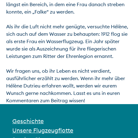
längst ein Bereich, in dem eine Frau danach streben 
konnte, ein „Falke“ zu werden.

Als ihr die Luft nicht mehr genügte, versuchte Hélène, 
sich auch auf dem Wasser zu behaupten: 1912 flog sie 
als erste Frau ein Wasserflugzeug. Ein Jahr später 
wurde sie als Auszeichnung für ihre fliegerischen 
Leistungen zum Ritter der Ehrenlegion ernannt.

Wir fragen uns, ob ihr Leben es nicht verdient, 
ausführlicher erzählt zu werden. Wenn ihr mehr über 
Hélène Dutrieu erfahren wollt, werden wir eurem 
Wunsch gerne nachkommen. Lasst es uns in euren 
Geschichte
Unsere Flugzeugflotte