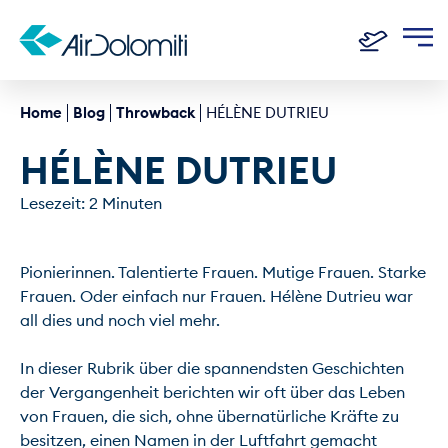
Home
Blog
Throwback
HÉLÈNE DUTRIEU
HÉLÈNE DUTRIEU
Lesezeit: 2 Minuten
Pionierinnen. Talentierte Frauen. Mutige Frauen. Starke 
Frauen. Oder einfach nur Frauen. Hélène Dutrieu war 
all dies und noch viel mehr.

In dieser Rubrik über die spannendsten Geschichten 
der Vergangenheit berichten wir oft über das Leben 
von Frauen, die sich, ohne übernatürliche Kräfte zu 
besitzen, einen Namen in der Luftfahrt gemacht 