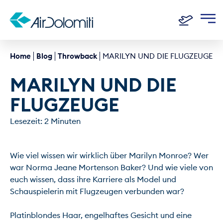
Home
Blog
Throwback
MARILYN UND DIE FLUGZEUGE
MARILYN UND DIE 
FLUGZEUGE
Lesezeit: 2 Minuten
Wie viel wissen wir wirklich über Marilyn Monroe? Wer 
war Norma Jeane Mortenson Baker? Und wie viele von 
euch wissen, dass ihre Karriere als Model und 
Schauspielerin mit Flugzeugen verbunden war?

Platinblondes Haar, engelhaftes Gesicht und eine 