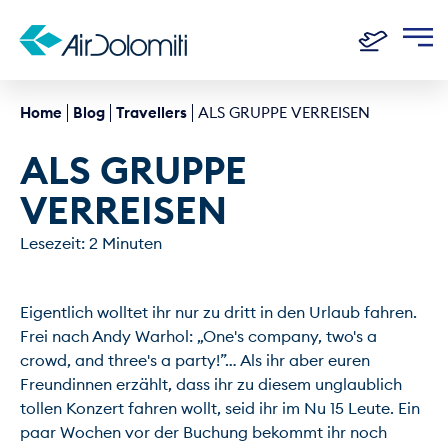
Home
Blog
Travellers
ALS GRUPPE VERREISEN
ALS GRUPPE 
VERREISEN
Lesezeit: 2 Minuten
Eigentlich wolltet ihr nur zu dritt in den Urlaub fahren. 
Frei nach Andy Warhol: „One's company, two's a 
crowd, and three's a party!”… Als ihr aber euren 
Freundinnen erzählt, dass ihr zu diesem unglaublich 
tollen Konzert fahren wollt, seid ihr im Nu 15 Leute. Ein 
paar Wochen vor der Buchung bekommt ihr noch 