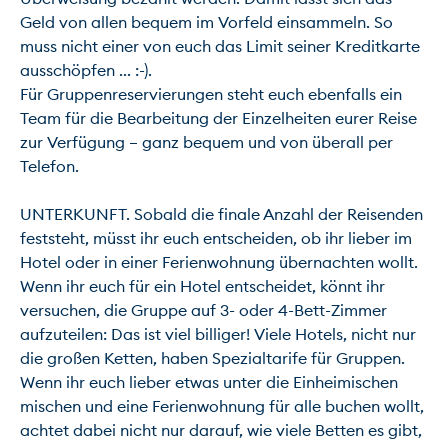
Geld von allen bequem im Vorfeld einsammeln. So 
muss nicht einer von euch das Limit seiner Kreditkarte 
ausschöpfen ... :-).

Für Gruppenreservierungen steht euch ebenfalls ein 
Team für die Bearbeitung der Einzelheiten eurer Reise 
zur Verfügung – ganz bequem und von überall per 
Telefon.

UNTERKUNFT. Sobald die finale Anzahl der Reisenden 
feststeht, müsst ihr euch entscheiden, ob ihr lieber im 
Hotel oder in einer Ferienwohnung übernachten wollt. 
Wenn ihr euch für ein Hotel entscheidet, könnt ihr 
versuchen, die Gruppe auf 3- oder 4-Bett-Zimmer 
aufzuteilen: Das ist viel billiger! Viele Hotels, nicht nur 
die großen Ketten, haben Spezialtarife für Gruppen. 
Wenn ihr euch lieber etwas unter die Einheimischen 
mischen und eine Ferienwohnung für alle buchen wollt, 
achtet dabei nicht nur darauf, wie viele Betten es gibt, 