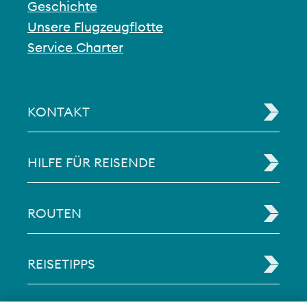
Geschichte
Unsere Flugzeugflotte
Service Charter
KONTAKT
HILFE FÜR REISENDE
ROUTEN
REISETIPPS