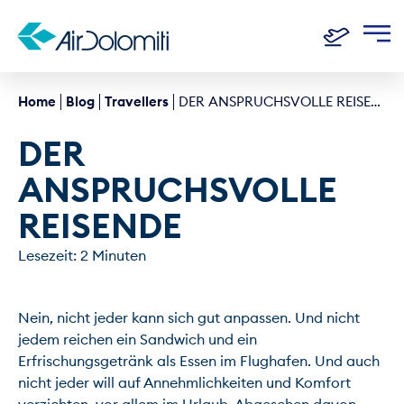
Home
Blog
Travellers
DER ANSPRUCHSVOLLE REISENDE
DER 
ANSPRUCHSVOLLE 
REISENDE
Lesezeit: 2 Minuten
Nein, nicht jeder kann sich gut anpassen. Und nicht 
jedem reichen ein Sandwich und ein 
Erfrischungsgetränk als Essen im Flughafen. Und auch 
nicht jeder will auf Annehmlichkeiten und Komfort 