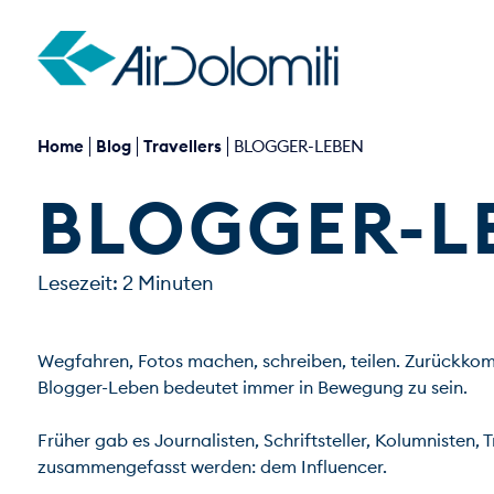
Home
Blog
Travellers
BLOGGER-LEBEN
BLOGGER-L
Lesezeit: 2 Minuten
Wegfahren, Fotos machen, schreiben, teilen. Zurückkomm
Blogger-Leben bedeutet immer in Bewegung zu sein.

Früher gab es Journalisten, Schriftsteller, Kolumnisten,
zusammengefasst werden: dem Influencer.
