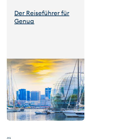
Der Reiseführer für
Genua