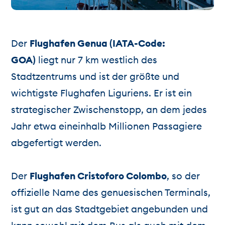
Der
Flughafen Genua (IATA-Code:
GOA)
liegt nur 7 km westlich des
Stadtzentrums und ist der größte und
wichtigste Flughafen Liguriens. Er ist ein
strategischer Zwischenstopp, an dem jedes
Jahr etwa eineinhalb Millionen Passagiere
abgefertigt werden.
Der
Flughafen Cristoforo Colombo
, so der
offizielle Name des genuesischen Terminals,
ist gut an das Stadtgebiet angebunden und