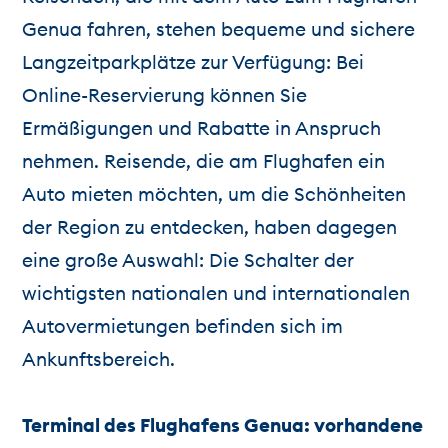
Genua fahren, stehen bequeme und sichere
Langzeitparkplätze zur Verfügung: Bei
Online-Reservierung können Sie
Ermäßigungen und Rabatte in Anspruch
nehmen. Reisende, die am Flughafen ein
Auto mieten möchten, um die Schönheiten
der Region zu entdecken, haben dagegen
eine große Auswahl: Die Schalter der
wichtigsten nationalen und internationalen
Autovermietungen befinden sich im
Ankunftsbereich.
Terminal des Flughafens Genua: vorhandene