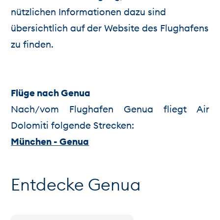
nützlichen Informationen dazu sind
übersichtlich auf der Website des Flughafens
zu finden.
Flüge nach Genua
Nach/vom Flughafen Genua fliegt Air
Dolomiti folgende Strecken:
München - Genua
Entdecke Genua