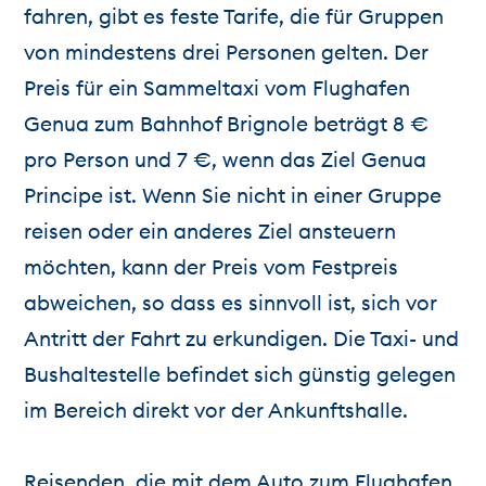
fahren, gibt es feste Tarife, die für Gruppen
von mindestens drei Personen gelten. Der
Preis für ein Sammeltaxi vom Flughafen
Genua zum Bahnhof Brignole beträgt 8 €
pro Person und 7 €, wenn das Ziel Genua
Principe ist. Wenn Sie nicht in einer Gruppe
reisen oder ein anderes Ziel ansteuern
möchten, kann der Preis vom Festpreis
abweichen, so dass es sinnvoll ist, sich vor
Antritt der Fahrt zu erkundigen. Die Taxi- und
Bushaltestelle befindet sich günstig gelegen
im Bereich direkt vor der Ankunftshalle.
Reisenden, die mit dem Auto zum Flughafen