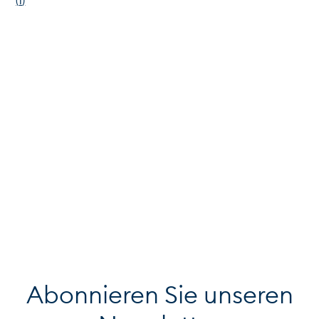
(
1
)
Abonnieren Sie unseren