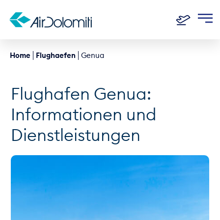
Home
Flughaefen
Genua
Flughafen Genua:
Informationen und
Dienstleistungen