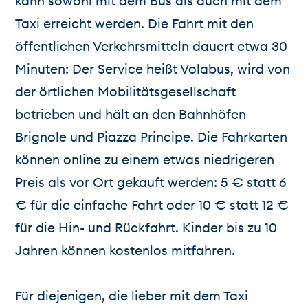
kann sowohl mit dem Bus als auch mit dem
Taxi erreicht werden. Die Fahrt mit den
öffentlichen Verkehrsmitteln dauert etwa 30
Minuten: Der Service heißt Volabus, wird von
der örtlichen Mobilitätsgesellschaft
betrieben und hält an den Bahnhöfen
Brignole und Piazza Principe. Die Fahrkarten
können online zu einem etwas niedrigeren
Preis als vor Ort gekauft werden: 5 € statt 6
€ für die einfache Fahrt oder 10 € statt 12 €
für die Hin- und Rückfahrt. Kinder bis zu 10
Jahren können kostenlos mitfahren.
Für diejenigen, die lieber mit dem Taxi