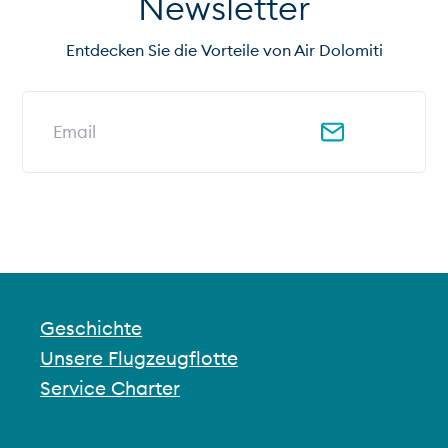
Newsletter
Entdecken Sie die Vorteile von Air Dolomiti
E-Mail-Adresse für Newsletter
Geschichte
Unsere Flugzeugflotte
Service Charter