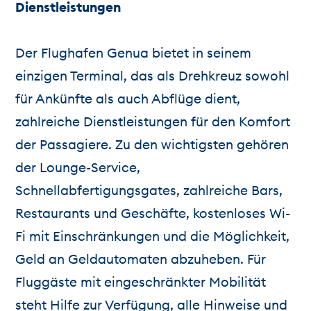
Dienstleistungen
Der Flughafen Genua bietet in seinem
einzigen Terminal, das als Drehkreuz sowohl
für Ankünfte als auch Abflüge dient,
zahlreiche Dienstleistungen für den Komfort
der Passagiere. Zu den wichtigsten gehören
der Lounge-Service,
Schnellabfertigungsgates, zahlreiche Bars,
Restaurants und Geschäfte, kostenloses Wi-
Fi mit Einschränkungen und die Möglichkeit,
Geld an Geldautomaten abzuheben. Für
Fluggäste mit eingeschränkter Mobilität
steht Hilfe zur Verfügung, alle Hinweise und