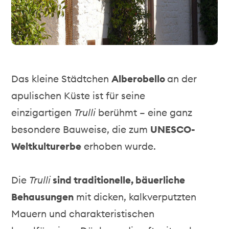
Das kleine Städtchen
Alberobello
an der
apulischen Küste ist für seine
einzigartigen
Trulli
berühmt – eine ganz
besondere Bauweise, die zum
UNESCO-
Weltkulturerbe
erhoben wurde.
Die
Trulli
sind traditionelle, bäuerliche
Behausungen
mit dicken, kalkverputzten
Mauern und charakteristischen