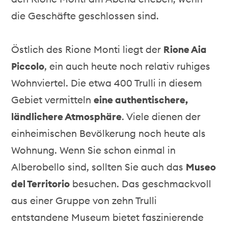
die Geschäfte geschlossen sind.
Östlich des Rione Monti liegt der
Rione Aia
Piccolo
, ein auch heute noch relativ ruhiges
Wohnviertel. Die etwa 400 Trulli in diesem
Gebiet vermitteln
eine authentischere,
ländlichere Atmosphäre
. Viele dienen der
einheimischen Bevölkerung noch heute als
Wohnung. Wenn Sie schon einmal in
Alberobello sind, sollten Sie auch das
Museo
del Territorio
besuchen. Das geschmackvoll
aus einer Gruppe von zehn Trulli
entstandene Museum bietet faszinierende