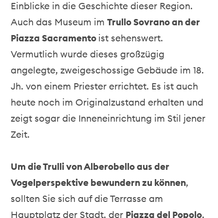
Einblicke in die Geschichte dieser Region.
Auch das Museum im
Trullo Sovrano an der
Piazza Sacramento
ist sehenswert.
Vermutlich wurde dieses großzügig
angelegte, zweigeschossige Gebäude im 18.
Jh. von einem Priester errichtet. Es ist auch
heute noch im Originalzustand erhalten und
zeigt sogar die Inneneinrichtung im Stil jener
Zeit.
Um die Trulli von Alberobello aus der
Vogelperspektive bewundern zu können
,
sollten Sie sich auf die Terrasse am
Hauptplatz der Stadt, der
Piazza del Popolo
,