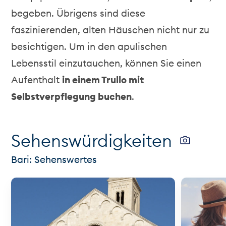
begeben. Übrigens sind diese
faszinierenden, alten Häuschen nicht nur zu
besichtigen. Um in den apulischen
Lebensstil einzutauchen, können Sie einen
Aufenthalt
in einem Trullo mit
Selbstverpflegung buchen
.
Sehenswürdigkeiten
Bari: Sehenswertes