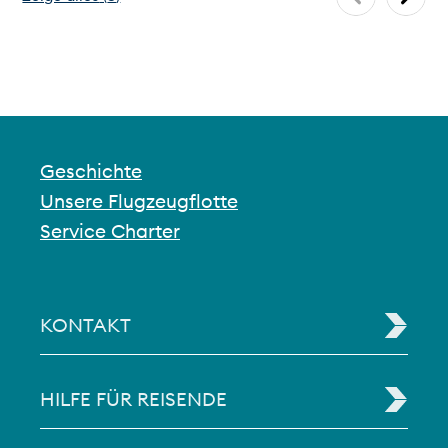
Geschichte
Unsere Flugzeugflotte
Service Charter
KONTAKT
HILFE FÜR REISENDE