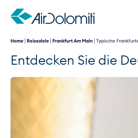
Home
Reiseziele
Frankfurt Am Main
Typische Frankfurt
Entdecken Sie die D