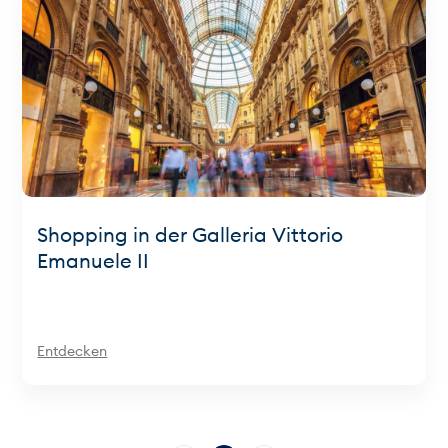
Shopping in der Galleria Vittorio
Emanuele II
Entdecken