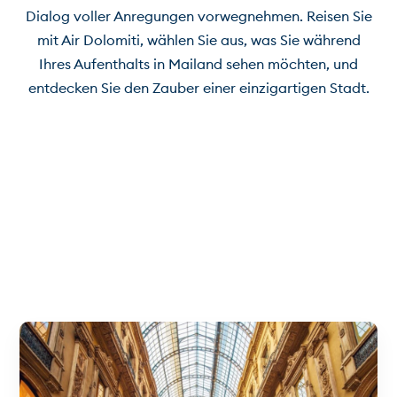
Dialog voller Anregungen vorwegnehmen. Reisen Sie
mit Air Dolomiti, wählen Sie aus, was Sie während
Ihres Aufenthalts in Mailand sehen möchten, und
entdecken Sie den Zauber einer einzigartigen Stadt.