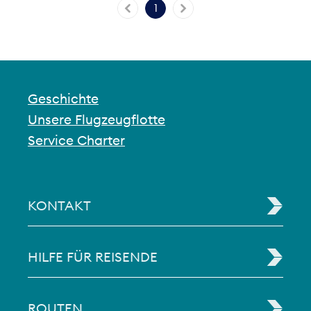
1
Geschichte
Unsere Flugzeugflotte
Service Charter
KONTAKT
HILFE FÜR REISENDE
ROUTEN