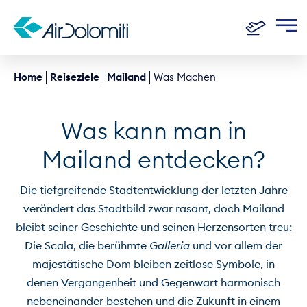
Home
Reiseziele
Mailand
Was Machen
Was kann man in
Mailand entdecken?
Die tiefgreifende Stadtentwicklung der letzten Jahre
verändert das Stadtbild zwar rasant, doch Mailand
bleibt seiner Geschichte und seinen Herzensorten treu:
Die Scala, die berühmte
Galleria
und vor allem der
majestätische Dom bleiben zeitlose Symbole, in
denen Vergangenheit und Gegenwart harmonisch
nebeneinander bestehen und die Zukunft in einem