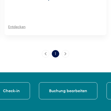
Entdecken
1
Check-in
Buchung bearbeiten