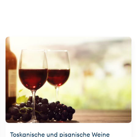
Toskanische und pisanische Weine