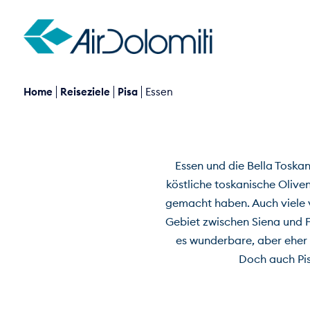
Home
Reiseziele
Pisa
Essen
Essen und die Bella Toska
köstliche toskanische Olive
gemacht haben. Auch viele 
Gebiet zwischen Siena und F
es wunderbare, aber eher
Doch auch Pis