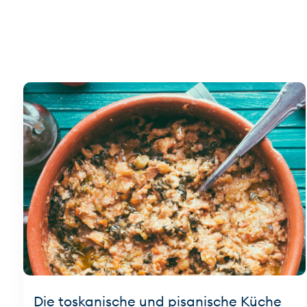
Die toskanische und pisanische Küche