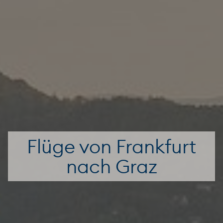
Flüge von Frankfurt
nach Graz