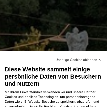
Unnötige Cookies ablehnen ✕
Diese Website sammelt einige
persönliche Daten von Besuchern
und Nutzern
Mit Ihrem Einverständnis verwenden wir und unsere Partner
Cookies und ähnliche Technologien, um personenbezogene
Daten wie z. B. Website-Besuche zu speichern, abzurufen und
zu verarbeiten. Da wir Ihr Recht auf Privatsphäre respektieren,