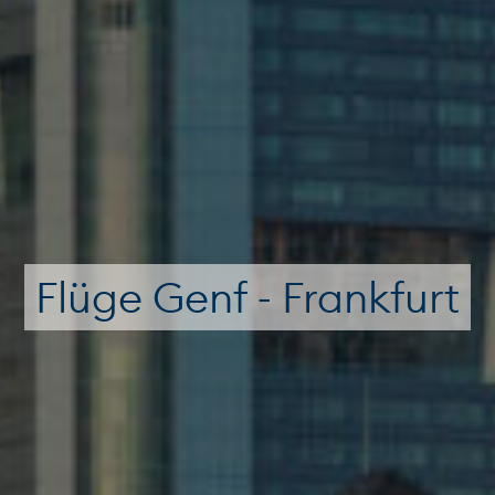
Flüge Genf - Frankfurt