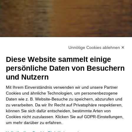
Unnötige Cookies ablehnen ✕
Diese Website sammelt einige
persönliche Daten von Besuchern
und Nutzern
Mit Ihrem Einverständnis verwenden wir und unsere Partner
Cookies und ähnliche Technologien, um personenbezogene
Daten wie z. B. Website-Besuche zu speichern, abzurufen und
zu verarbeiten. Da wir Ihr Recht auf Privatsphäre respektieren,
können Sie sich dafür entscheiden, bestimmte Arten von
Cookies nicht zuzulassen. Klicken Sie auf GDPR-Einstellungen,
um mehr darüber zu erfahren.