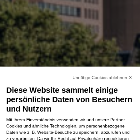
Unnötige Cookies ablehnen ✕
Diese Website sammelt einige
persönliche Daten von Besuchern
und Nutzern
Mit Ihrem Einverständnis verwenden wir und unsere Partner
Cookies und ähnliche Technologien, um personenbezogene
Daten wie z. B. Website-Besuche zu speichern, abzurufen und
zu verarbeiten. Da wir Ihr Recht auf Privatsphäre respektieren,