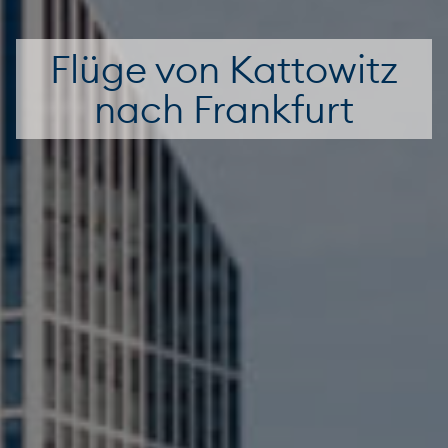
Flüge von Kattowitz
nach Frankfurt