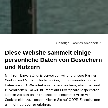
Unnötige Cookies ablehnen ✕
Diese Website sammelt einige
persönliche Daten von Besuchern
und Nutzern
Mit Ihrem Einverständnis verwenden wir und unsere Partner
Cookies und ähnliche Technologien, um personenbezogene
Daten wie z. B. Website-Besuche zu speichern, abzurufen und
zu verarbeiten. Da wir Ihr Recht auf Privatsphäre respektieren,
können Sie sich dafür entscheiden, bestimmte Arten von
Cookies nicht zuzulassen. Klicken Sie auf GDPR-Einstellungen,
um mehr darüber zu erfahren.