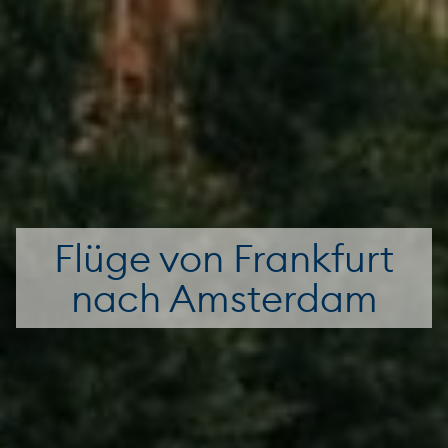
Flüge von Frankfurt
nach Amsterdam