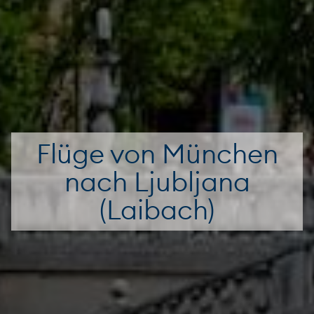
Flüge von München
nach Ljubljana
(Laibach)