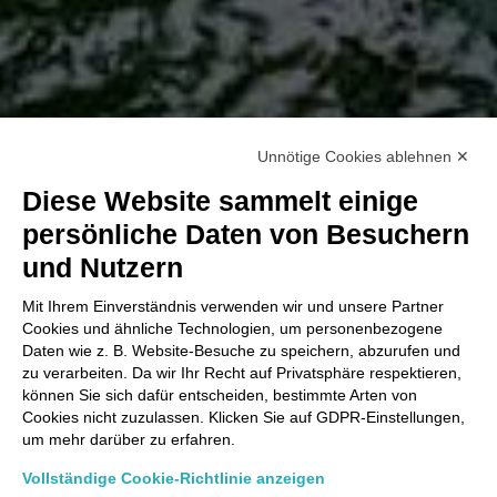
Unnötige Cookies ablehnen ✕
Diese Website sammelt einige
persönliche Daten von Besuchern
und Nutzern
Mit Ihrem Einverständnis verwenden wir und unsere Partner
Cookies und ähnliche Technologien, um personenbezogene
Daten wie z. B. Website-Besuche zu speichern, abzurufen und
zu verarbeiten. Da wir Ihr Recht auf Privatsphäre respektieren,
können Sie sich dafür entscheiden, bestimmte Arten von
Cookies nicht zuzulassen. Klicken Sie auf GDPR-Einstellungen,
um mehr darüber zu erfahren.
Vollständige Cookie-Richtlinie anzeigen