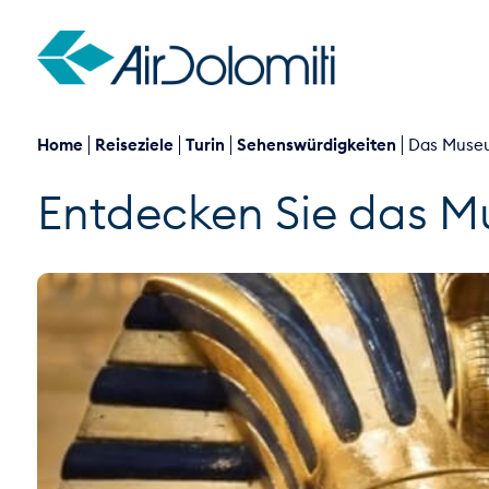
Home
Reiseziele
Turin
Sehenswürdigkeiten
Das Museu
Entdecken Sie das Mu