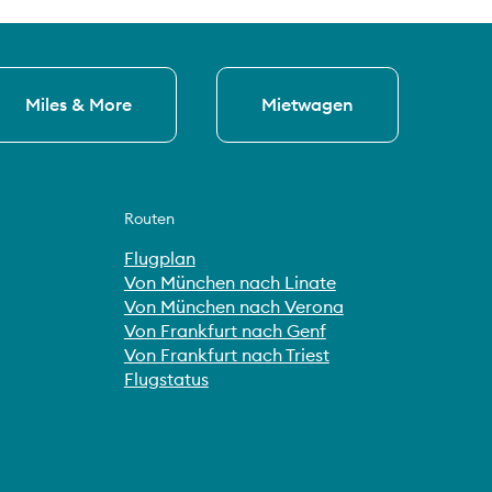
Miles & More
Mietwagen
Routen
Flugplan
Von München nach Linate
Von München nach Verona
Von Frankfurt nach Genf
Von Frankfurt nach Triest
Flugstatus