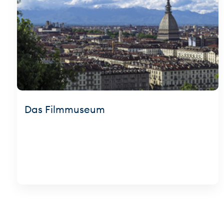
Das Filmmuseum