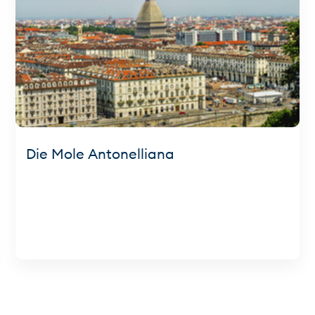
Die Mole Antonelliana