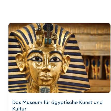
Das Museum für ägyptische Kunst und
Kultur