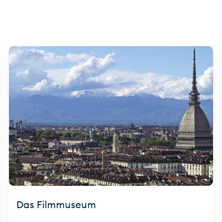
Das Filmmuseum