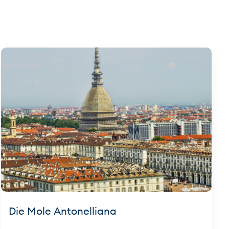
Die Mole Antonelliana