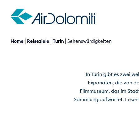
Home
Reiseziele
Turin
Sehenswürdigkeiten
In Turin gibt es zwei 
Exponaten, die von de
Filmmuseum, das im Stadt
Sammlung aufwartet. Lesen S