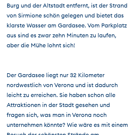
Burg und der Altstadt entfernt, ist der Strand
von Sirmione schön gelegen und bietet das
klarste Wasser am Gardasee. Vom Parkplatz
aus sind es zwar zehn Minuten zu laufen,
aber die Mühe lohnt sich!
Der Gardasee liegt nur 32 Kilometer
nordwestlich von Verona und ist dadurch
leicht zu erreichen. Sie haben schon alle
Attraktionen in der Stadt gesehen und
fragen sich, was man in Verona noch
unternehmen könnte? Wie wäre es mit einem
Besuch der schönsten Strände am