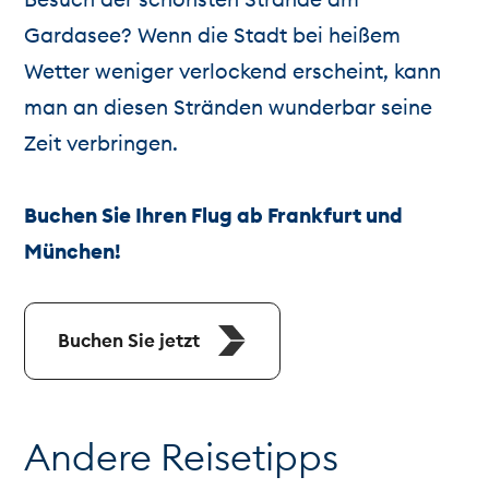
Gardasee? Wenn die Stadt bei heißem
Wetter weniger verlockend erscheint, kann
man an diesen Stränden wunderbar seine
Zeit verbringen.
Buchen Sie Ihren Flug ab Frankfurt und
München!
Buchen Sie jetzt
Andere Reisetipps