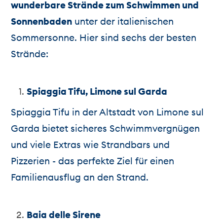
wunderbare Strände zum Schwimmen und
Sonnenbaden
unter der italienischen
Sommersonne. Hier sind sechs der besten
Strände:
Spiaggia Tifu, Limone sul Garda
Spiaggia Tifu in der Altstadt von Limone sul
Garda bietet sicheres Schwimmvergnügen
und viele Extras wie Strandbars und
Pizzerien - das perfekte Ziel für einen
Familienausflug an den Strand.
Baia delle Sirene