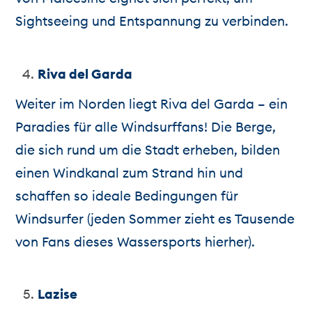
Sightseeing und Entspannung zu verbinden.
Riva del Garda
Weiter im Norden liegt Riva del Garda – ein
Paradies für alle Windsurffans! Die Berge,
die sich rund um die Stadt erheben, bilden
einen Windkanal zum Strand hin und
schaffen so ideale Bedingungen für
Windsurfer (jeden Sommer zieht es Tausende
von Fans dieses Wassersports hierher).
Lazise