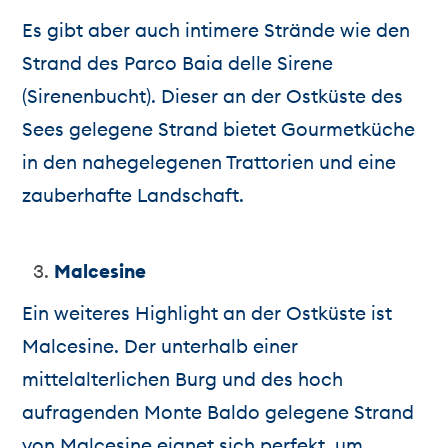
Es gibt aber auch intimere Strände wie den
Strand des Parco Baia delle Sirene
(Sirenenbucht). Dieser an der Ostküste des
Sees gelegene Strand bietet Gourmetküche
in den nahegelegenen Trattorien und eine
zauberhafte Landschaft.
Malcesine
Ein weiteres Highlight an der Ostküste ist
Malcesine. Der unterhalb einer
mittelalterlichen Burg und des hoch
aufragenden Monte Baldo gelegene Strand
von Malcesine eignet sich perfekt, um