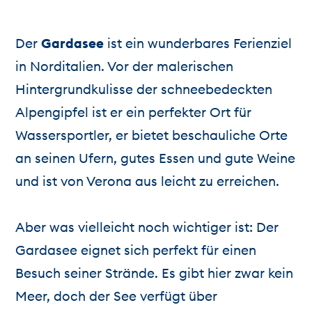
Der
Gardasee
ist ein wunderbares Ferienziel
in Norditalien. Vor der malerischen
Hintergrundkulisse der schneebedeckten
Alpengipfel ist er ein perfekter Ort für
Wassersportler, er bietet beschauliche Orte
an seinen Ufern, gutes Essen und gute Weine
und ist von Verona aus leicht zu erreichen.
Aber was vielleicht noch wichtiger ist: Der
Gardasee eignet sich perfekt für einen
Besuch seiner Strände. Es gibt hier zwar kein
Meer, doch der See verfügt über