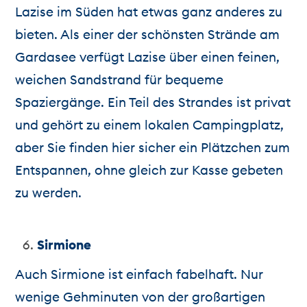
Lazise im Süden hat etwas ganz anderes zu
bieten. Als einer der schönsten Strände am
Gardasee verfügt Lazise über einen feinen,
weichen Sandstrand für bequeme
Spaziergänge. Ein Teil des Strandes ist privat
und gehört zu einem lokalen Campingplatz,
aber Sie finden hier sicher ein Plätzchen zum
Entspannen, ohne gleich zur Kasse gebeten
zu werden.
Sirmione
Auch Sirmione ist einfach fabelhaft. Nur
wenige Gehminuten von der großartigen