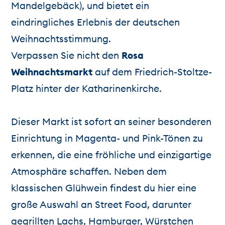
Mandelgebäck), und bietet ein
eindringliches Erlebnis der deutschen
Weihnachtsstimmung.
Verpassen Sie nicht den
Rosa
Weihnachtsmarkt
auf dem Friedrich-Stoltze-
Platz hinter der Katharinenkirche.
Dieser Markt ist sofort an seiner besonderen
Einrichtung in Magenta- und Pink-Tönen zu
erkennen, die eine fröhliche und einzigartige
Atmosphäre schaffen. Neben dem
klassischen Glühwein findest du hier eine
große Auswahl an Street Food, darunter
gegrillten Lachs, Hamburger, Würstchen