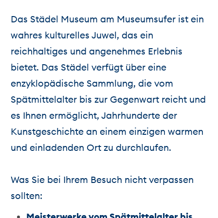
Das Städel Museum am Museumsufer ist ein
wahres kulturelles Juwel, das ein
reichhaltiges und angenehmes Erlebnis
bietet. Das Städel verfügt über eine
enzyklopädische Sammlung, die vom
Spätmittelalter bis zur Gegenwart reicht und
es Ihnen ermöglicht, Jahrhunderte der
Kunstgeschichte an einem einzigen warmen
und einladenden Ort zu durchlaufen.
Was Sie bei Ihrem Besuch nicht verpassen
sollten:
Meisterwerke vom Spätmittelalter bis