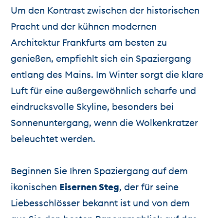
Um den Kontrast zwischen der historischen
Pracht und der kühnen modernen
Architektur Frankfurts am besten zu
genießen, empfiehlt sich ein Spaziergang
entlang des Mains. Im Winter sorgt die klare
Luft für eine außergewöhnlich scharfe und
eindrucksvolle Skyline, besonders bei
Sonnenuntergang, wenn die Wolkenkratzer
beleuchtet werden.
Beginnen Sie Ihren Spaziergang auf dem
ikonischen
Eisernen Steg
, der für seine
Liebesschlösser bekannt ist und von dem