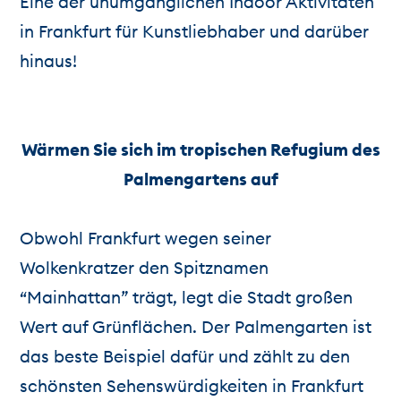
Eine der unumgänglichen Indoor Aktivitäten
in Frankfurt für Kunstliebhaber und darüber
hinaus!
Wärmen Sie sich im tropischen Refugium des
Palmengartens auf
Obwohl Frankfurt wegen seiner
Wolkenkratzer den Spitznamen
“Mainhattan” trägt, legt die Stadt großen
Wert auf Grünflächen. Der Palmengarten ist
das beste Beispiel dafür und zählt zu den
schönsten Sehenswürdigkeiten in Frankfurt