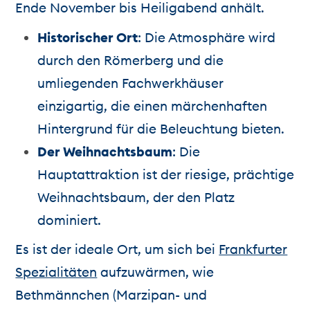
Ende November bis Heiligabend anhält.
Historischer Ort
: Die Atmosphäre wird
durch den Römerberg und die
umliegenden Fachwerkhäuser
einzigartig, die einen märchenhaften
Hintergrund für die Beleuchtung bieten.
Der Weihnachtsbaum
: Die
Hauptattraktion ist der riesige, prächtige
Weihnachtsbaum, der den Platz
dominiert.
Es ist der ideale Ort, um sich bei
Frankfurter
Spezialitäten
aufzuwärmen, wie
Bethmännchen (Marzipan- und