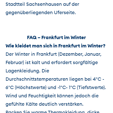
Stadtteil Sachsenhausen auf der
gegenüberliegenden Uferseite.
FAQ – Frankfurt im Winter
Wie kleidet man sich in Frankfurt im Winter?
Der Winter in Frankfurt (Dezember, Januar,
Februar) ist kalt und erfordert sorgfältige
Lagenkleidung. Die
Durchschnittstemperaturen liegen bei 4°C -
6°C (Höchstwerte) und -1°C- 1°C (Tiefstwerte).
Wind und Feuchtigkeit können jedoch die
gefühlte Kälte deutlich verstärken.
Packen Sie warme Thermokleidung, dicke