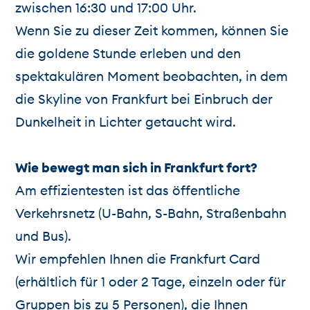
zwischen 16:30 und 17:00 Uhr.
Wenn Sie zu dieser Zeit kommen, können Sie
die goldene Stunde erleben und den
spektakulären Moment beobachten, in dem
die Skyline von Frankfurt bei Einbruch der
Dunkelheit in Lichter getaucht wird.
Wie bewegt man sich in Frankfurt fort?
Am effizientesten ist das öffentliche
Verkehrsnetz (U-Bahn, S-Bahn, Straßenbahn
und Bus).
Wir empfehlen Ihnen die Frankfurt Card
(erhältlich für 1 oder 2 Tage, einzeln oder für
Gruppen bis zu 5 Personen), die Ihnen