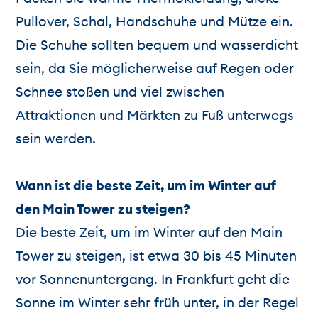
Pullover, Schal, Handschuhe und Mütze ein.
Die Schuhe sollten bequem und wasserdicht
sein, da Sie möglicherweise auf Regen oder
Schnee stoßen und viel zwischen
Attraktionen und Märkten zu Fuß unterwegs
sein werden.
Wann ist die beste Zeit, um im Winter auf
den Main Tower zu steigen?
Die beste Zeit, um im Winter auf den Main
Tower zu steigen, ist etwa 30 bis 45 Minuten
vor Sonnenuntergang. In Frankfurt geht die
Sonne im Winter sehr früh unter, in der Regel