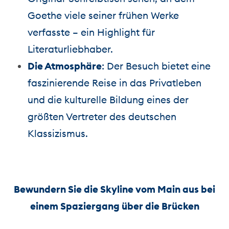
Goethe viele seiner frühen Werke
verfasste – ein Highlight für
Literaturliebhaber.
Die Atmosphäre
: Der Besuch bietet eine
faszinierende Reise in das Privatleben
und die kulturelle Bildung eines der
größten Vertreter des deutschen
Klassizismus.
Bewundern Sie die Skyline vom Main aus bei
einem Spaziergang über die Brücken