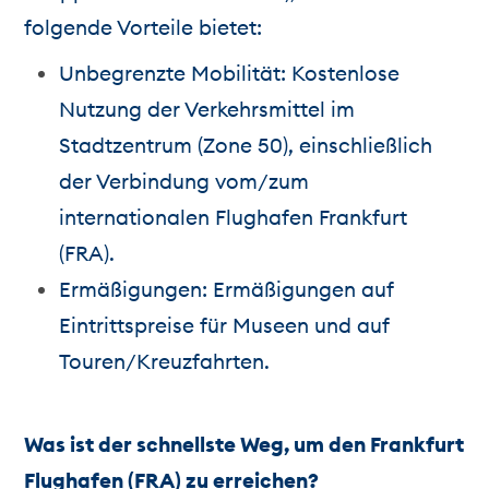
folgende Vorteile bietet:
Unbegrenzte Mobilität: Kostenlose
Nutzung der Verkehrsmittel im
Stadtzentrum (Zone 50), einschließlich
der Verbindung vom/zum
internationalen Flughafen Frankfurt
(FRA).
Ermäßigungen: Ermäßigungen auf
Eintrittspreise für Museen und auf
Touren/Kreuzfahrten.
Was ist der schnellste Weg, um den Frankfurt
Flughafen (FRA) zu erreichen?