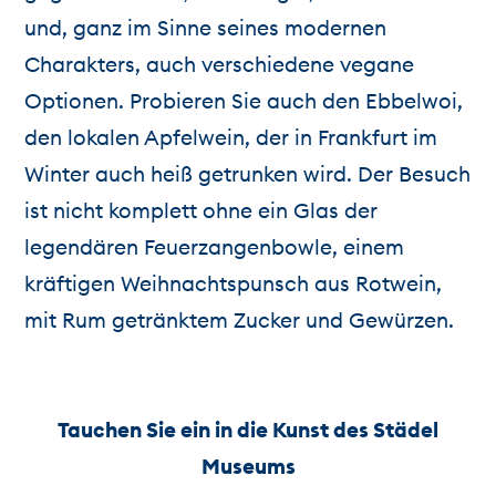
und, ganz im Sinne seines modernen
Charakters, auch verschiedene vegane
Optionen. Probieren Sie auch den Ebbelwoi,
den lokalen Apfelwein, der in Frankfurt im
Winter auch heiß getrunken wird. Der Besuch
ist nicht komplett ohne ein Glas der
legendären Feuerzangenbowle, einem
kräftigen Weihnachtspunsch aus Rotwein,
mit Rum getränktem Zucker und Gewürzen.
Tauchen Sie ein in die Kunst des Städel
Museums