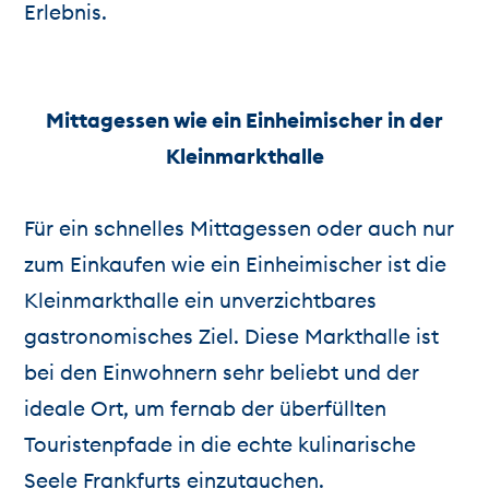
Erlebnis.
Mittagessen wie ein Einheimischer in der
Kleinmarkthalle
Für ein schnelles Mittagessen oder auch nur
zum Einkaufen wie ein Einheimischer ist die
Kleinmarkthalle ein unverzichtbares
gastronomisches Ziel. Diese Markthalle ist
bei den Einwohnern sehr beliebt und der
ideale Ort, um fernab der überfüllten
Touristenpfade in die echte kulinarische
Seele Frankfurts einzutauchen.