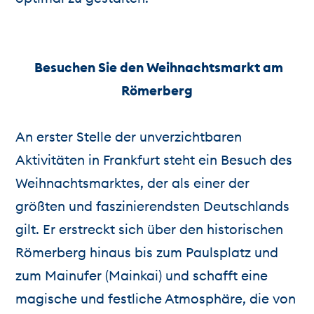
Besuchen Sie den Weihnachtsmarkt am
Römerberg
An erster Stelle der unverzichtbaren
Aktivitäten in Frankfurt steht ein Besuch des
Weihnachtsmarktes, der als einer der
größten und faszinierendsten Deutschlands
gilt. Er erstreckt sich über den historischen
Römerberg hinaus bis zum Paulsplatz und
zum Mainufer (Mainkai) und schafft eine
magische und festliche Atmosphäre, die von