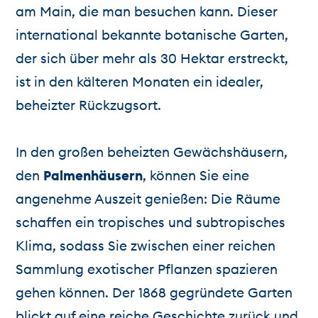
am Main, die man besuchen kann. Dieser
international bekannte botanische Garten,
der sich über mehr als 30 Hektar erstreckt,
ist in den kälteren Monaten ein idealer,
beheizter Rückzugsort.
In den großen beheizten Gewächshäusern,
den
Palmenhäusern
, können Sie eine
angenehme Auszeit genießen: Die Räume
schaffen ein tropisches und subtropisches
Klima, sodass Sie zwischen einer reichen
Sammlung exotischer Pflanzen spazieren
gehen können. Der 1868 gegründete Garten
blickt auf eine reiche Geschichte zurück und