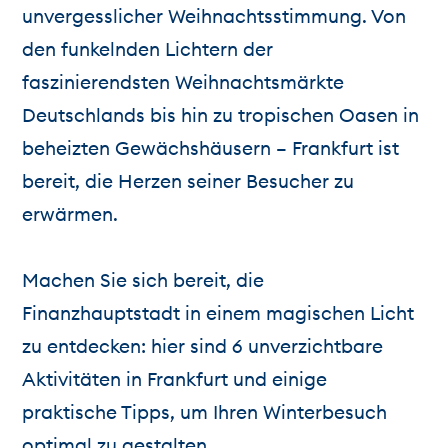
unvergesslicher Weihnachtsstimmung. Von
den funkelnden Lichtern der
faszinierendsten Weihnachtsmärkte
Deutschlands bis hin zu tropischen Oasen in
beheizten Gewächshäusern – Frankfurt ist
bereit, die Herzen seiner Besucher zu
erwärmen.
Machen Sie sich bereit, die
Finanzhauptstadt in einem magischen Licht
zu entdecken: hier sind 6 unverzichtbare
Aktivitäten in Frankfurt und einige
praktische Tipps, um Ihren Winterbesuch
optimal zu gestalten.