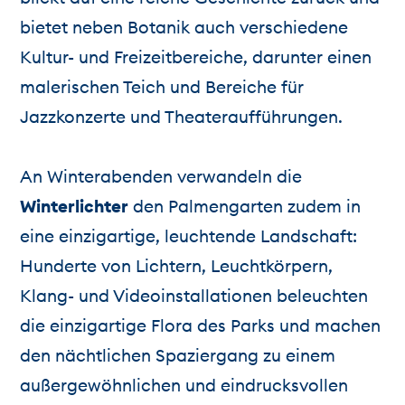
bietet neben Botanik auch verschiedene
Kultur- und Freizeitbereiche, darunter einen
malerischen Teich und Bereiche für
Jazzkonzerte und Theateraufführungen.
An Winterabenden verwandeln die
Winterlichter
den Palmengarten zudem in
eine einzigartige, leuchtende Landschaft:
Hunderte von Lichtern, Leuchtkörpern,
Klang- und Videoinstallationen beleuchten
die einzigartige Flora des Parks und machen
den nächtlichen Spaziergang zu einem
außergewöhnlichen und eindrucksvollen