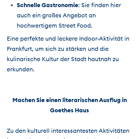
Schnelle Gastronomie
: Sie finden hier
auch ein großes Angebot an
hochwertigem Street Food.
Eine perfekte und leckere Indoor-Aktivität in
Frankfurt, um sich zu stärken und die
kulinarische Kultur der Stadt hautnah zu
erkunden.
Machen Sie einen literarischen Ausflug in
Goethes Haus
Zu den kulturell interessantesten Aktivitäten