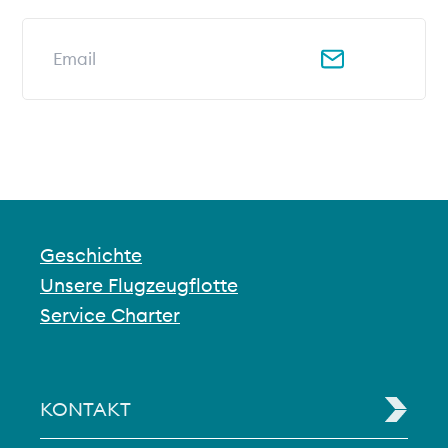
E-Mail-Adresse für Newsletter
Geschichte
Unsere Flugzeugflotte
Service Charter
KONTAKT