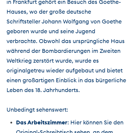
in Frankfurt gehört ein Besuch des Goethe-
Hauses, wo der große deutsche
Schriftsteller Johann Wolfgang von Goethe
geboren wurde und seine Jugend
verbrachte. Obwohl das ursprüngliche Haus
während der Bombardierungen im Zweiten
Weltkrieg zerstört wurde, wurde es
originalgetreu wieder aufgebaut und bietet
einen großartigen Einblick in das bürgerliche
Leben des 18. Jahrhunderts.
Unbedingt sehenswert:
Das Arbeitszimmer
: Hier können Sie den
Original-Schreibtisch sehen, an dem