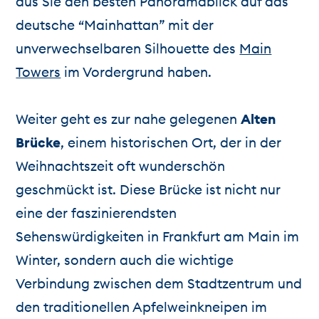
aus Sie den besten Panoramablick auf das
deutsche “Mainhattan” mit der
unverwechselbaren Silhouette des
Main
Towers
im Vordergrund haben.
Weiter geht es zur nahe gelegenen
Alten
Brücke
, einem historischen Ort, der in der
Weihnachtszeit oft wunderschön
geschmückt ist. Diese Brücke ist nicht nur
eine der faszinierendsten
Sehenswürdigkeiten in Frankfurt am Main im
Winter, sondern auch die wichtige
Verbindung zwischen dem Stadtzentrum und
den traditionellen Apfelweinkneipen im