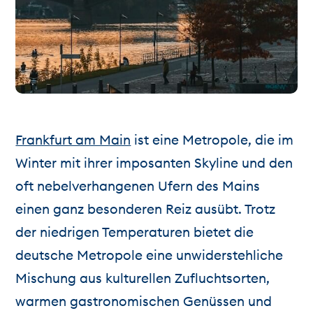
Frankfurt am Main
ist eine Metropole, die im
Winter mit ihrer imposanten Skyline und den
oft nebelverhangenen Ufern des Mains
einen ganz besonderen Reiz ausübt. Trotz
der niedrigen Temperaturen bietet die
deutsche Metropole eine unwiderstehliche
Mischung aus kulturellen Zufluchtsorten,
warmen gastronomischen Genüssen und