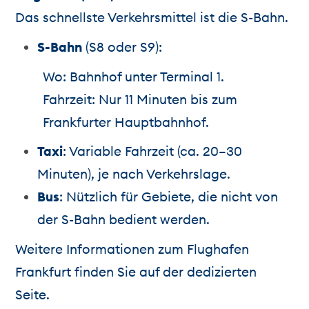
Das schnellste Verkehrsmittel ist die S-Bahn.
S-Bahn
(S8 oder S9):
Wo: Bahnhof unter Terminal 1.
Fahrzeit: Nur 11 Minuten bis zum
Frankfurter Hauptbahnhof.
Taxi
: Variable Fahrzeit (ca. 20–30
Minuten), je nach Verkehrslage.
Bus
: Nützlich für Gebiete, die nicht von
der S-Bahn bedient werden.
Weitere Informationen zum Flughafen
Frankfurt finden Sie auf der dedizierten
Seite.