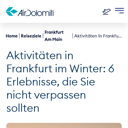
Frankfurt
Home
Reiseziele
Aktivitäten In Frankfurt Im Winter
Am Main
Aktivitäten in
Frankfurt im Winter: 6
Erlebnisse, die Sie
nicht verpassen
sollten