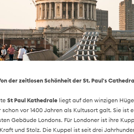
on der zeitlosen Schönheit der St. Paul's Cathedr
nte
St Paul Kathedrale
liegt auf den winzigen Hüge
 schon vor 1400 Jahren als Kultusort galt. Sie ist e
ten Gebäude Londons. Für Londoner ist ihre Kupp
raft und Stolz. Die Kuppel ist seit drei Jahrhunde