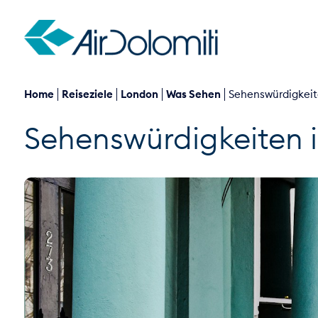
Home
Reiseziele
London
Was Sehen
Sehenswürdigkeit
Sehenswürdigkeiten 